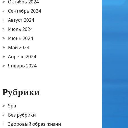
Октябрь 2024
Сентябрь 2024
Август 2024
Июль 2024
Июнь 2024
Май 2024
Апрель 2024
Январь 2024
Рубрики
Spa
Без рубрики
Здоровый образ жизни