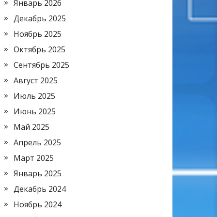
Январь 2026
Декабрь 2025
Ноябрь 2025
Октябрь 2025
Сентябрь 2025
Август 2025
Июль 2025
Июнь 2025
Май 2025
Апрель 2025
Март 2025
Январь 2025
Декабрь 2024
Ноябрь 2024