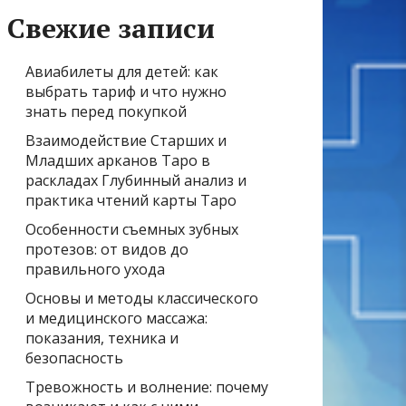
Свежие записи
Авиабилеты для детей: как
выбрать тариф и что нужно
знать перед покупкой
Взаимодействие Старших и
Младших арканов Таро в
раскладах Глубинный анализ и
практика чтений карты Таро
Особенности съемных зубных
протезов: от видов до
правильного ухода
Основы и методы классического
и медицинского массажа:
показания, техника и
безопасность
Тревожность и волнение: почему