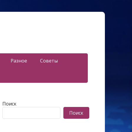
Разное
Советы
Поиск
Поиск