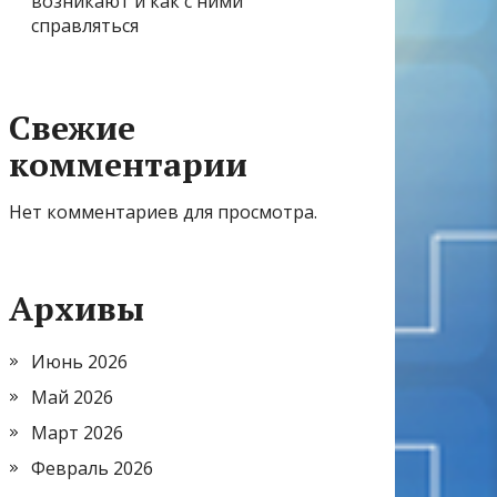
возникают и как с ними
справляться
Свежие
комментарии
Нет комментариев для просмотра.
Архивы
Июнь 2026
Май 2026
Март 2026
Февраль 2026