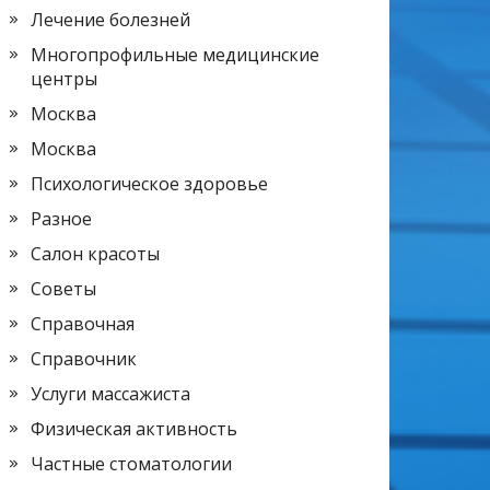
Лечение болезней
Многопрофильные медицинские
центры
Москва
Москва
Психологическое здоровье
Разное
Салон красоты
Советы
Справочная
Справочник
Услуги массажиста
Физическая активность
Частные стоматологии