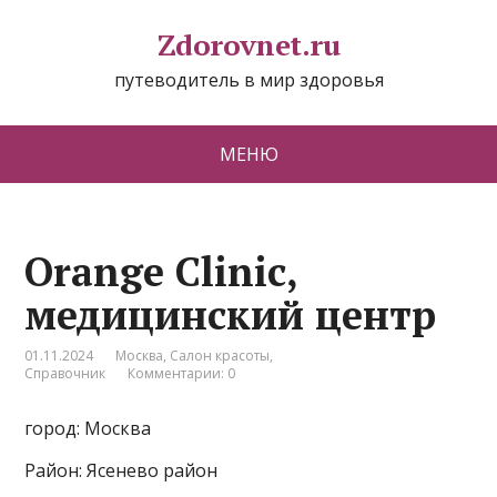
Zdorovnet.ru
путеводитель в мир здоровья
МЕНЮ
Orange Clinic,
медицинский центр
01.11.2024
Москва
,
Салон красоты
,
Справочник
Комментарии: 0
город: Москва
Район: Ясенево район