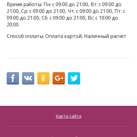
Время работы: Пн: с 09:00 до 21:00, Вт: с 09:00 до
21:00, Ср: с 09:00 до 21:00, Чт: с 09:00 до 21:00, Пт: с
09:00 до 21:00, Сб: с 09:00 до 21:00, Вс: с 10:00 до
20:00
Способ оплаты: Оплата картой, Наличный расчёт
Карта сайта