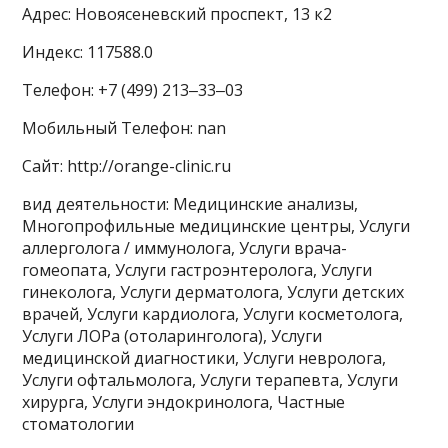
Адрес: Новоясеневский проспект, 13 к2
Индекс: 117588.0
Телефон: +7 (499) 213‒33‒03
Мобильный Телефон: nan
Сайт: http://orange-clinic.ru
вид деятельности: Медицинские анализы,
Многопрофильные медицинские центры, Услуги
аллерголога / иммунолога, Услуги врача-
гомеопата, Услуги гастроэнтеролога, Услуги
гинеколога, Услуги дерматолога, Услуги детских
врачей, Услуги кардиолога, Услуги косметолога,
Услуги ЛОРа (отоларинголога), Услуги
медицинской диагностики, Услуги невролога,
Услуги офтальмолога, Услуги терапевта, Услуги
хирурга, Услуги эндокринолога, Частные
стоматологии