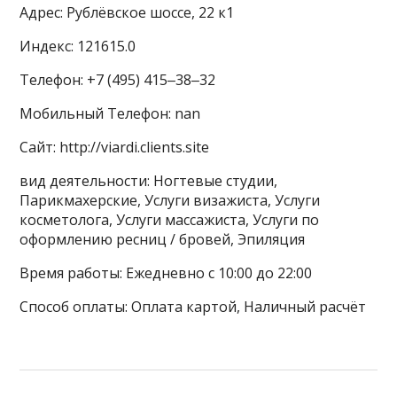
Адрес: Рублёвское шоссе, 22 к1
Индекс: 121615.0
Телефон: +7 (495) 415‒38‒32
Мобильный Телефон: nan
Сайт: http://viardi.clients.site
вид деятельности: Ногтевые студии,
Парикмахерские, Услуги визажиста, Услуги
косметолога, Услуги массажиста, Услуги по
оформлению ресниц / бровей, Эпиляция
Время работы: Ежедневно с 10:00 до 22:00
Способ оплаты: Оплата картой, Наличный расчёт