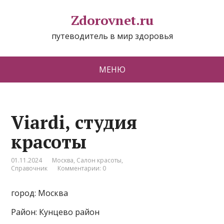
Zdorovnet.ru
путеводитель в мир здоровья
МЕНЮ
Viardi, студия
красоты
01.11.2024
Москва
,
Салон красоты
,
Справочник
Комментарии: 0
город: Москва
Район: Кунцево район