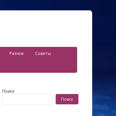
Разное
Советы
Поиск
Поиск