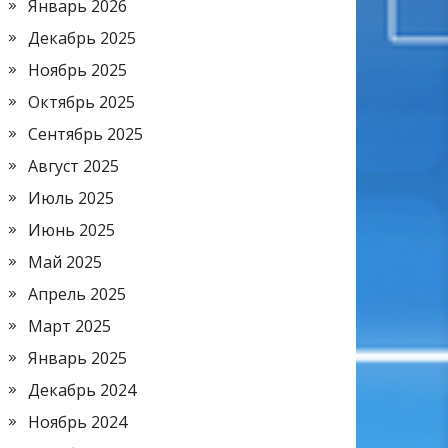
Январь 2026
Декабрь 2025
Ноябрь 2025
Октябрь 2025
Сентябрь 2025
Август 2025
Июль 2025
Июнь 2025
Май 2025
Апрель 2025
Март 2025
Январь 2025
Декабрь 2024
Ноябрь 2024