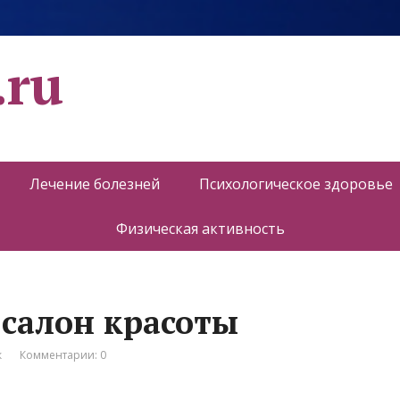
.ru
Лечение болезней
Психологическое здоровье
Физическая активность
, салон красоты
к
Комментарии: 0