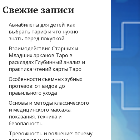
Свежие записи
Авиабилеты для детей: как
выбрать тариф и что нужно
знать перед покупкой
Взаимодействие Старших и
Младших арканов Таро в
раскладах Глубинный анализ и
практика чтений карты Таро
Особенности съемных зубных
протезов: от видов до
правильного ухода
Основы и методы классического
и медицинского массажа:
показания, техника и
безопасность
Тревожность и волнение: почему