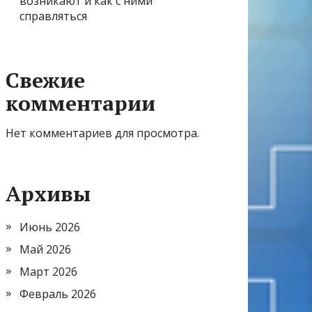
возникают и как с ними
справляться
Свежие
комментарии
Нет комментариев для просмотра.
Архивы
Июнь 2026
Май 2026
Март 2026
Февраль 2026