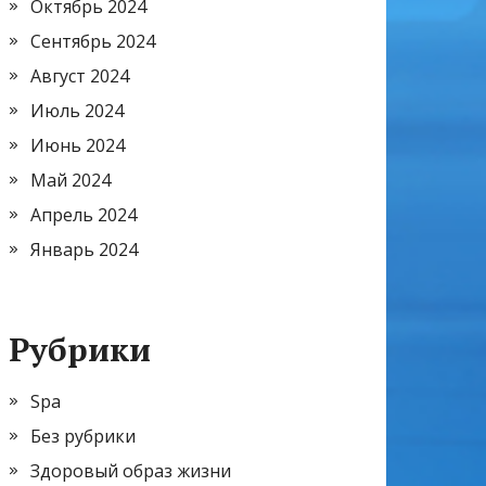
Октябрь 2024
Сентябрь 2024
Август 2024
Июль 2024
Июнь 2024
Май 2024
Апрель 2024
Январь 2024
Рубрики
Spa
Без рубрики
Здоровый образ жизни