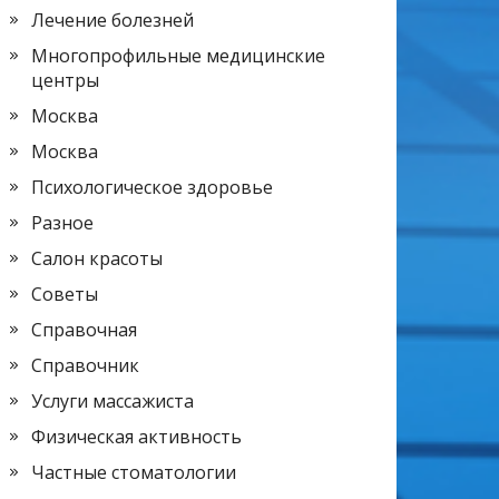
Лечение болезней
Многопрофильные медицинские
центры
Москва
Москва
Психологическое здоровье
Разное
Салон красоты
Советы
Справочная
Справочник
Услуги массажиста
Физическая активность
Частные стоматологии