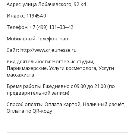
Адрес: улица Лобачевского, 92 к4
Индекс: 119454.0
Телефон: +7 (499) 131‒33‒42
Мобильный Телефон: nan
Сайт: http://www.crjeunesse.ru
вид деятельности: Ногтевые студии,
Парикмахерские, Услуги косметолога, Услуги
массажиста
Время работы: Ежедневно с 09:00 до 21:00 (по
предварительной записи)
Способ оплаты: Оплата картой, Наличный расчёт,
Оплата по QR-коду