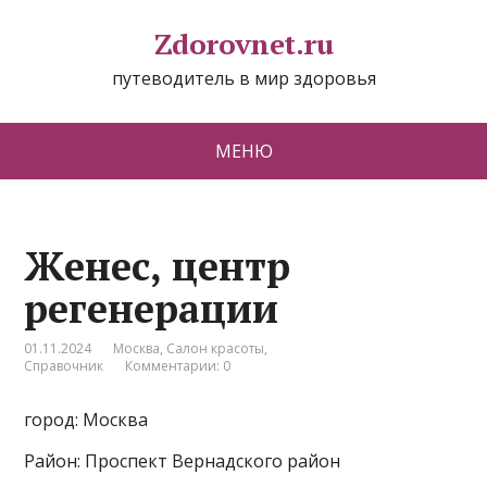
Zdorovnet.ru
путеводитель в мир здоровья
МЕНЮ
Женес, центр
регенерации
01.11.2024
Москва
,
Салон красоты
,
Справочник
Комментарии: 0
город: Москва
Район: Проспект Вернадского район