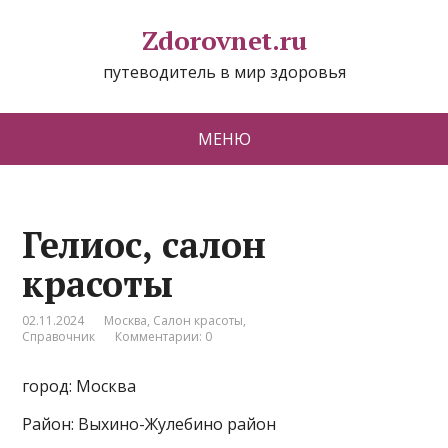
Zdorovnet.ru
путеводитель в мир здоровья
МЕНЮ
Гелиос, салон
красоты
02.11.2024
Москва
,
Салон красоты
,
Справочник
Комментарии: 0
город: Москва
Район: Выхино-Жулебино район