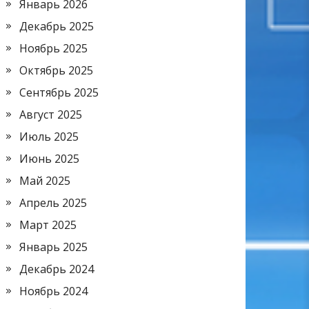
Январь 2026
Декабрь 2025
Ноябрь 2025
Октябрь 2025
Сентябрь 2025
Август 2025
Июль 2025
Июнь 2025
Май 2025
Апрель 2025
Март 2025
Январь 2025
Декабрь 2024
Ноябрь 2024