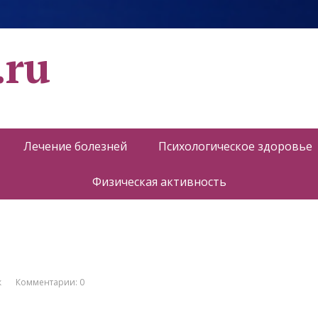
.ru
Лечение болезней
Психологическое здоровье
Физическая активность
к
Комментарии: 0