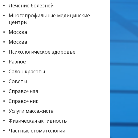
Лечение болезней
Многопрофильные медицинские
центры
Москва
Москва
Психологическое здоровье
Разное
Салон красоты
Советы
Справочная
Справочник
Услуги массажиста
Физическая активность
Частные стоматологии