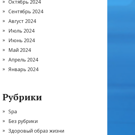
Октябрь 2024
Сентябрь 2024
Август 2024
Июль 2024
Июнь 2024
Май 2024
Апрель 2024
Январь 2024
Рубрики
Spa
Без рубрики
Здоровый образ жизни