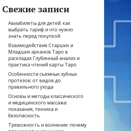
Свежие записи
Авиабилеты для детей: как
выбрать тариф и что нужно
знать перед покупкой
Взаимодействие Старших и
Младших арканов Таро в
раскладах Глубинный анализ и
практика чтений карты Таро
Особенности съемных зубных
протезов: от видов до
правильного ухода
Основы и методы классического
и медицинского массажа:
показания, техника и
безопасность
Тревожность и волнение: почему