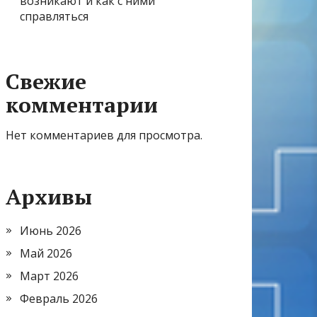
возникают и как с ними
справляться
Свежие
комментарии
Нет комментариев для просмотра.
Архивы
Июнь 2026
Май 2026
Март 2026
Февраль 2026