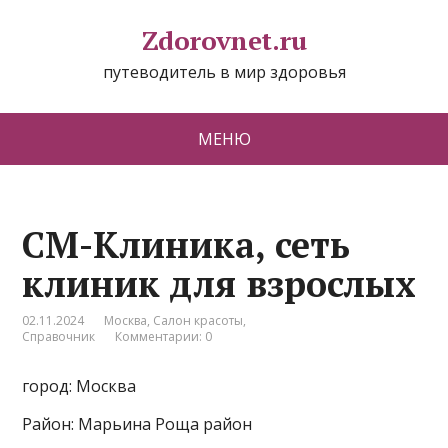
Zdorovnet.ru
путеводитель в мир здоровья
МЕНЮ
СМ-Клиника, сеть
клиник для взрослых
02.11.2024
Москва
,
Салон красоты
,
Справочник
Комментарии: 0
город: Москва
Район: Марьина Роща район