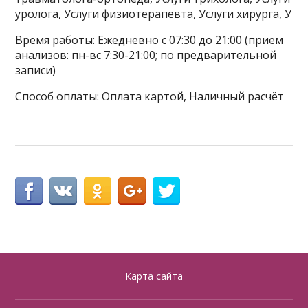
уролога, Услуги физиотерапевта, Услуги хирурга, У
Время работы: Ежедневно с 07:30 до 21:00 (прием
анализов: пн-вс 7:30-21:00; по предварительной
записи)
Способ оплаты: Оплата картой, Наличный расчёт
Карта сайта