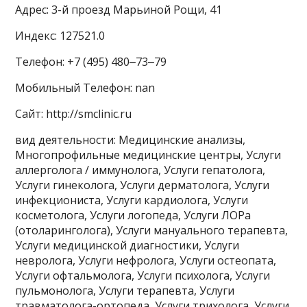
Адрес: 3-й проезд Марьиной Рощи, 41
Индекс: 127521.0
Телефон: +7 (495) 480‒73‒79
Мобильный Телефон: nan
Сайт: http://smclinic.ru
вид деятельности: Медицинские анализы,
Многопрофильные медицинские центры, Услуги
аллерголога / иммунолога, Услуги гепатолога,
Услуги гинеколога, Услуги дерматолога, Услуги
инфекциониста, Услуги кардиолога, Услуги
косметолога, Услуги логопеда, Услуги ЛОРа
(отоларинголога), Услуги мануального терапевта,
Услуги медицинской диагностики, Услуги
невролога, Услуги нефролога, Услуги остеопата,
Услуги офтальмолога, Услуги психолога, Услуги
пульмонолога, Услуги терапевта, Услуги
травматолога-ортопеда, Услуги трихолога, Услуги