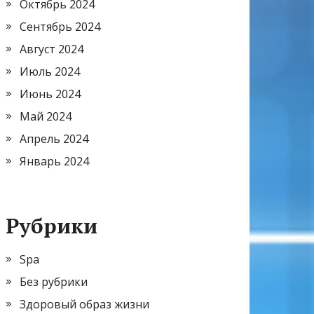
Октябрь 2024
Сентябрь 2024
Август 2024
Июль 2024
Июнь 2024
Май 2024
Апрель 2024
Январь 2024
Рубрики
Spa
Без рубрики
Здоровый образ жизни