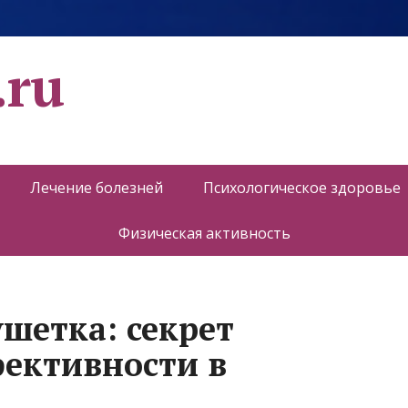
.ru
Лечение болезней
Психологическое здоровье
Физическая активность
шетка: секрет
ективности в