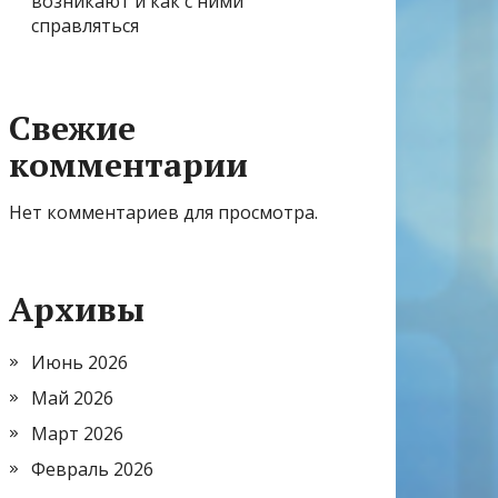
возникают и как с ними
справляться
Свежие
комментарии
Нет комментариев для просмотра.
Архивы
Июнь 2026
Май 2026
Март 2026
Февраль 2026