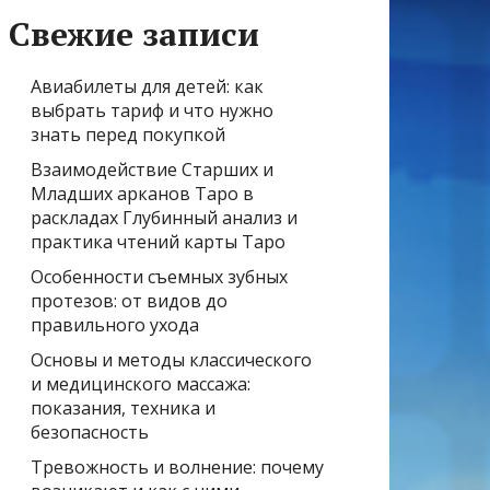
Свежие записи
Авиабилеты для детей: как
выбрать тариф и что нужно
знать перед покупкой
Взаимодействие Старших и
Младших арканов Таро в
раскладах Глубинный анализ и
практика чтений карты Таро
Особенности съемных зубных
протезов: от видов до
правильного ухода
Основы и методы классического
и медицинского массажа:
показания, техника и
безопасность
Тревожность и волнение: почему