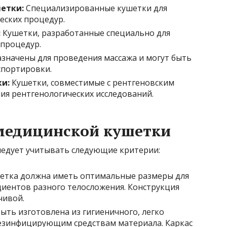
етки:
Специализированные кушетки для
еских процедур.
:
Кушетки, разработанные специально для
 процедур.
значены для проведения массажа и могут быть
спортировки.
и:
Кушетки, совместимые с рентгеновским
ия рентгенологических исследований.
медицинской кушетки
едует учитывать следующие критерии:
етка должна иметь оптимальные размеры для
иентов разного телосложения. Конструкция
чивой.
ыть изготовлена из гигиеничного, легко
дезинфицирующим средствам материала. Каркас