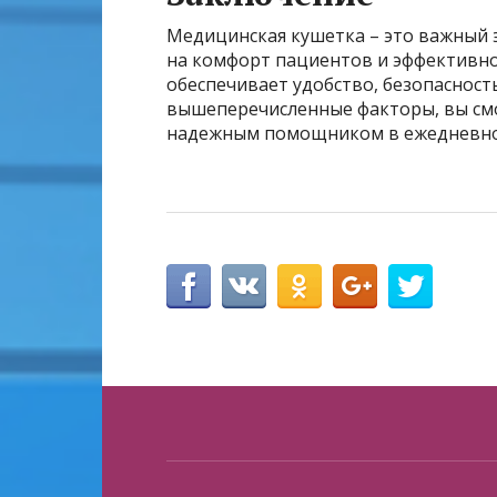
Медицинская кушетка – это важный 
на комфорт пациентов и эффективн
обеспечивает удобство, безопасност
вышеперечисленные факторы, вы смо
надежным помощником в ежедневно