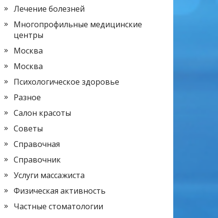
Лечение болезней
Многопрофильные медицинские
центры
Москва
Москва
Психологическое здоровье
Разное
Салон красоты
Советы
Справочная
Справочник
Услуги массажиста
Физическая активность
Частные стоматологии