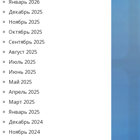
Январь 2026
Декабрь 2025
Ноябрь 2025
Октябрь 2025
Сентябрь 2025
Август 2025
Июль 2025
Июнь 2025
Май 2025
Апрель 2025
Март 2025
Январь 2025
Декабрь 2024
Ноябрь 2024