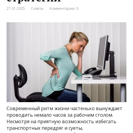
27.01.2025
Советы
Комментарии: 0
Современный ритм жизни частенько вынуждает
проводить немало часов за рабочим столом.
Несмотря на приятную возможность избегать
транспортных передряг и суеты,