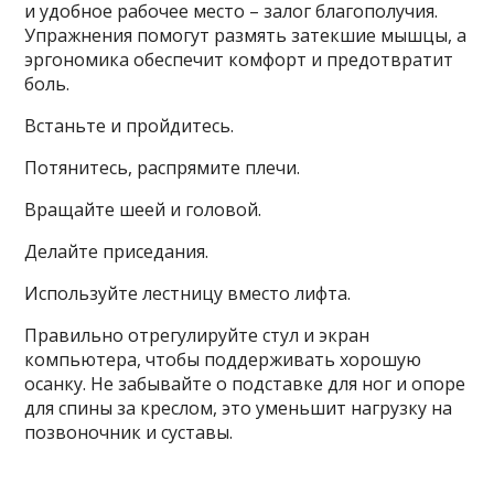
и удобное рабочее место – залог благополучия.
Упражнения помогут размять затекшие мышцы, а
эргономика обеспечит комфорт и предотвратит
боль.
Встаньте и пройдитесь.
Потянитесь, распрямите плечи.
Вращайте шеей и головой.
Делайте приседания.
Используйте лестницу вместо лифта.
Правильно отрегулируйте стул и экран
компьютера, чтобы поддерживать хорошую
осанку. Не забывайте о подставке для ног и опоре
для спины за креслом, это уменьшит нагрузку на
позвоночник и суставы.