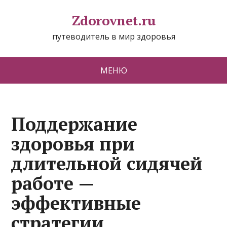
Zdorovnet.ru
путеводитель в мир здоровья
МЕНЮ
Поддержание
здоровья при
длительной сидячей
работе —
эффективные
стратегии