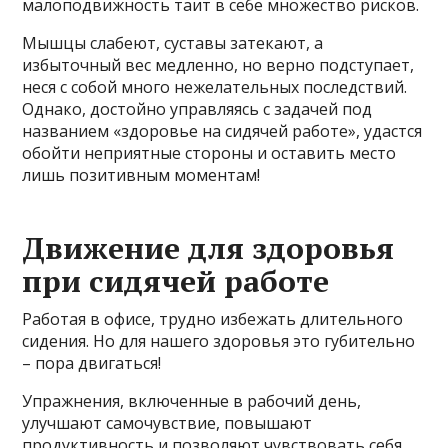
малоподвижность таит в себе множество рисков.
Мышцы слабеют, суставы затекают, а
избыточный вес медленно, но верно подступает,
неся с собой много нежелательных последствий.
Однако, достойно управляясь с задачей под
названием «здоровье на сидячей работе», удастся
обойти неприятные стороны и оставить место
лишь позитивным моментам!
Движение для здоровья
при сидячей работе
Работая в офисе, трудно избежать длительного
сидения. Но для нашего здоровья это губительно
– пора двигаться!
Упражнения, включенные в рабочий день,
улучшают самочувствие, повышают
продуктивность и позволяют чувствовать себя