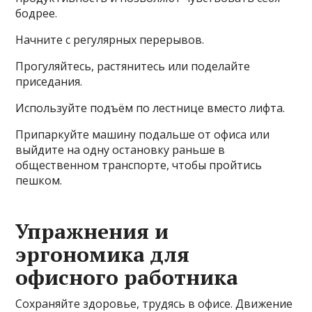
бодрее.
Начните с регулярных перерывов.
Прогуляйтесь, растянитесь или поделайте
приседания.
Используйте подъём по лестнице вместо лифта.
Припаркуйте машину подальше от офиса или
выйдите на одну остановку раньше в
общественном транспорте, чтобы пройтись
пешком.
Упражнения и
эргономика для
офисного работника
Сохраняйте здоровье, трудясь в офисе. Движение