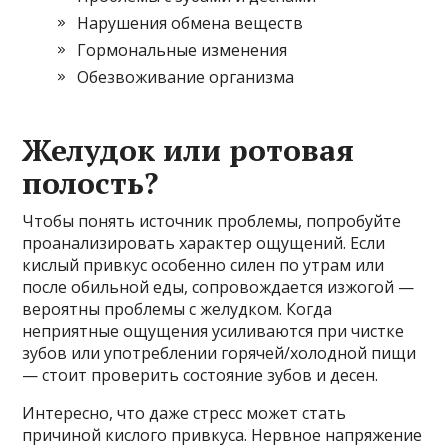
Нарушения обмена веществ
Гормональные изменения
Обезвоживание организма
Желудок или ротовая
полость?
Чтобы понять источник проблемы, попробуйте
проанализировать характер ощущений. Если
кислый привкус особенно силен по утрам или
после обильной еды, сопровождается изжогой —
вероятны проблемы с желудком. Когда
неприятные ощущения усиливаются при чистке
зубов или употреблении горячей/холодной пищи
— стоит проверить состояние зубов и десен.
Интересно, что даже стресс может стать
причиной кислого привкуса. Нервное напряжение