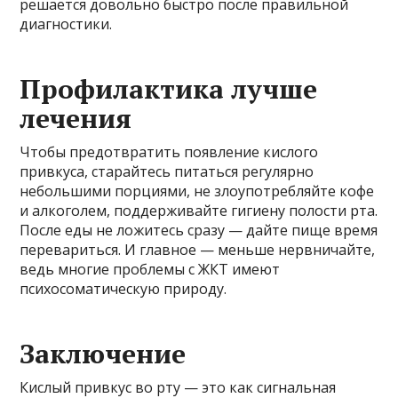
решается довольно быстро после правильной
диагностики.
Профилактика лучше
лечения
Чтобы предотвратить появление кислого
привкуса, старайтесь питаться регулярно
небольшими порциями, не злоупотребляйте кофе
и алкоголем, поддерживайте гигиену полости рта.
После еды не ложитесь сразу — дайте пище время
перевариться. И главное — меньше нервничайте,
ведь многие проблемы с ЖКТ имеют
психосоматическую природу.
Заключение
Кислый привкус во рту — это как сигнальная