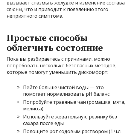
вызывает спазмы в желудке и изменение состава
слюны, что и приводит к появлению этого
неприятного симптома.
Простые способы
облегчить состояние
Пока вы разбираетесь с причинами, можно
попробовать несколько безопасных методов,
которые помогут уменьшить дискомфорт:
Пейте больше чистой воды — это
помогает нормализовать pH баланс
Попробуйте травяные чаи (ромашка, мята,
мелисса)
Используйте жевательную резинку без
сахара после еды
Полощите рот содовым раствором (1 ч.л.