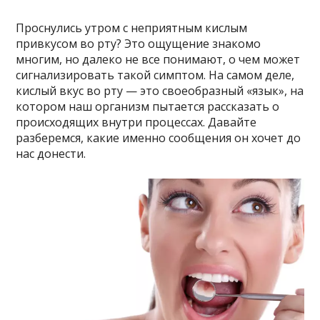
Проснулись утром с неприятным кислым
привкусом во рту? Это ощущение знакомо
многим, но далеко не все понимают, о чем может
сигнализировать такой симптом. На самом деле,
кислый вкус во рту — это своеобразный «язык», на
котором наш организм пытается рассказать о
происходящих внутри процессах. Давайте
разберемся, какие именно сообщения он хочет до
нас донести.