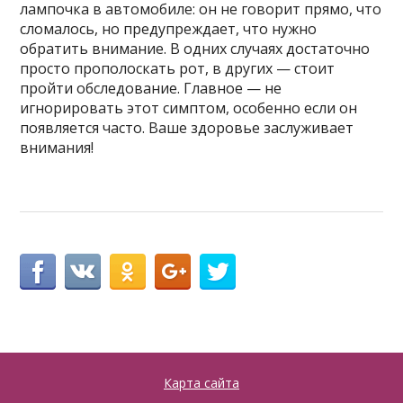
лампочка в автомобиле: он не говорит прямо, что
сломалось, но предупреждает, что нужно
обратить внимание. В одних случаях достаточно
просто прополоскать рот, в других — стоит
пройти обследование. Главное — не
игнорировать этот симптом, особенно если он
появляется часто. Ваше здоровье заслуживает
внимания!
Карта сайта