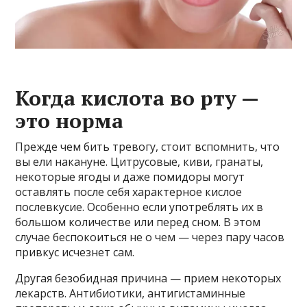
Когда кислота во рту —
это норма
Прежде чем бить тревогу, стоит вспомнить, что
вы ели накануне. Цитрусовые, киви, гранаты,
некоторые ягоды и даже помидоры могут
оставлять после себя характерное кислое
послевкусие. Особенно если употреблять их в
большом количестве или перед сном. В этом
случае беспокоиться не о чем — через пару часов
привкус исчезнет сам.
Другая безобидная причина — прием некоторых
лекарств. Антибиотики, антигистаминные