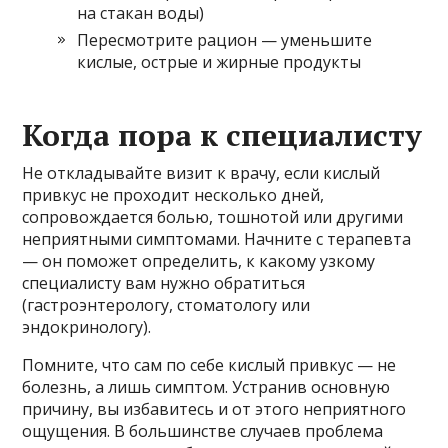
на стакан воды)
Пересмотрите рацион — уменьшите
кислые, острые и жирные продукты
Когда пора к специалисту
Не откладывайте визит к врачу, если кислый
привкус не проходит несколько дней,
сопровождается болью, тошнотой или другими
неприятными симптомами. Начните с терапевта
— он поможет определить, к какому узкому
специалисту вам нужно обратиться
(гастроэнтерологу, стоматологу или
эндокринологу).
Помните, что сам по себе кислый привкус — не
болезнь, а лишь симптом. Устранив основную
причину, вы избавитесь и от этого неприятного
ощущения. В большинстве случаев проблема