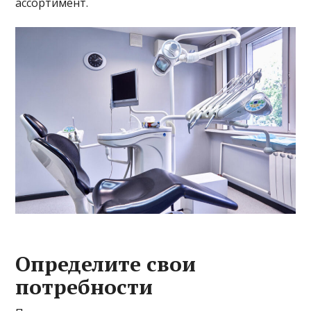
ассортимент.
Определите свои
потребности