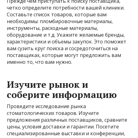
Прежде чем приступать к поиску поставщика,
четко определите потребности вашей клиники.
Составьте список товаров, которые вам
необходимы: пломбировочные материалы,
инструменты, расходные материалы,
оборудование и т.д. Укажите желаемые бренды,
характеристики и объемы закупок. Это поможет
вам сузить круг поиска и сосредоточиться на
поставщиках, которые могут предложить вам
именно то, что вам нужно.
Изучите рынок и
соберите информацию
Проведите исследование рынка
стоматологических товаров. Изучите
предложения различных поставщиков, сравните
цены, условия доставки и гарантии. Посетите
специализированные выставки и конференции,