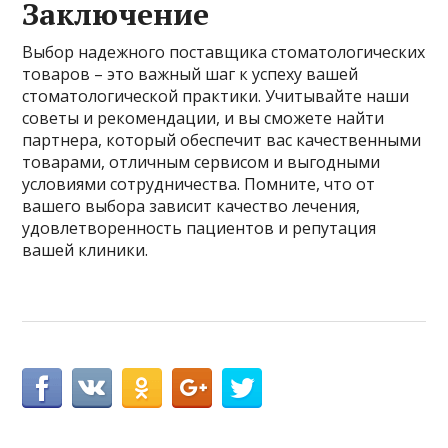
Заключение
Выбор надежного поставщика стоматологических
товаров – это важный шаг к успеху вашей
стоматологической практики. Учитывайте наши
советы и рекомендации, и вы сможете найти
партнера, который обеспечит вас качественными
товарами, отличным сервисом и выгодными
условиями сотрудничества. Помните, что от
вашего выбора зависит качество лечения,
удовлетворенность пациентов и репутация
вашей клиники.