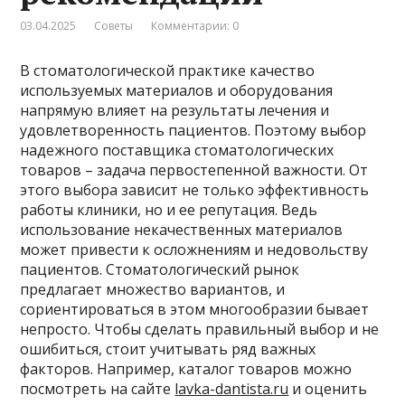
03.04.2025
Советы
Комментарии: 0
В стоматологической практике качество
используемых материалов и оборудования
напрямую влияет на результаты лечения и
удовлетворенность пациентов. Поэтому выбор
надежного поставщика стоматологических
товаров – задача первостепенной важности. От
этого выбора зависит не только эффективность
работы клиники, но и ее репутация. Ведь
использование некачественных материалов
может привести к осложнениям и недовольству
пациентов. Стоматологический рынок
предлагает множество вариантов, и
сориентироваться в этом многообразии бывает
непросто. Чтобы сделать правильный выбор и не
ошибиться, стоит учитывать ряд важных
факторов. Например, каталог товаров можно
посмотреть на сайте
lavka-dantista.ru
и оценить