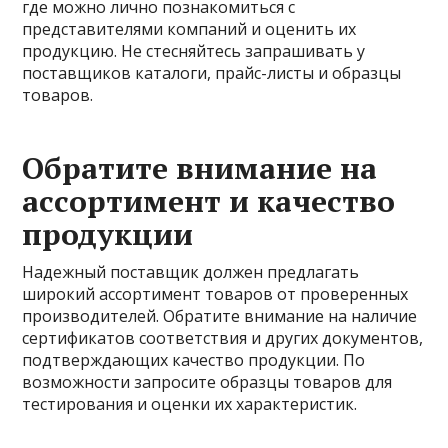
где можно лично познакомиться с
представителями компаний и оценить их
продукцию. Не стесняйтесь запрашивать у
поставщиков каталоги, прайс-листы и образцы
товаров.
Обратите внимание на
ассортимент и качество
продукции
Надежный поставщик должен предлагать
широкий ассортимент товаров от проверенных
производителей. Обратите внимание на наличие
сертификатов соответствия и других документов,
подтверждающих качество продукции. По
возможности запросите образцы товаров для
тестирования и оценки их характеристик.