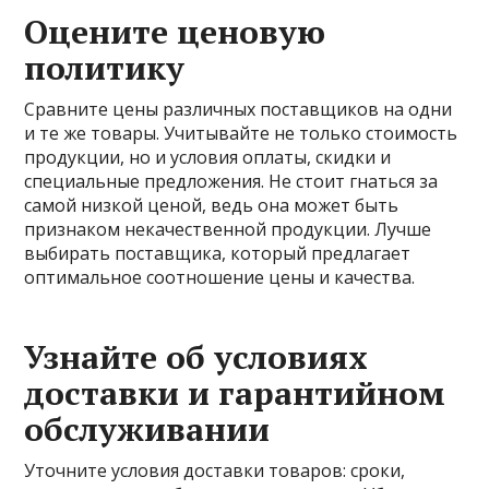
Оцените ценовую
политику
Сравните цены различных поставщиков на одни
и те же товары. Учитывайте не только стоимость
продукции, но и условия оплаты, скидки и
специальные предложения. Не стоит гнаться за
самой низкой ценой, ведь она может быть
признаком некачественной продукции. Лучше
выбирать поставщика, который предлагает
оптимальное соотношение цены и качества.
Узнайте об условиях
доставки и гарантийном
обслуживании
Уточните условия доставки товаров: сроки,