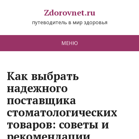
Zdorovnet.ru
путеводитель в мир здоровья
МЕНЮ
Как выбрать
надежного
поставщика
стоматологических
товаров: советы и
рекомендации