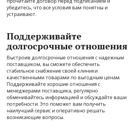
прочитайте договор перед подписанием и
убедитесь, что все условия вам понятны и
устраивают.
Поддерживайте
долгосрочные отношения
Выстроив долгосрочные отношения с надежным
поставщиком, вы сможете обеспечить
стабильное снабжение своей клиники
качественными товарами по выгодным ценам.
Поддерживайте хорошие отношения с
менеджерами поставщика, регулярно
обменивайтесь информацией и обсуждайте ваши
потребности. Это поможет вам получить
наилучший сервис и оперативно решать
возникающие вопросы.