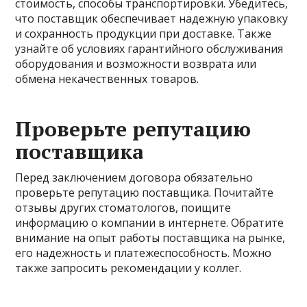
стоимость, способы транспортировки. Убедитесь,
что поставщик обеспечивает надежную упаковку
и сохранность продукции при доставке. Также
узнайте об условиях гарантийного обслуживания
оборудования и возможности возврата или
обмена некачественных товаров.
Проверьте репутацию
поставщика
Перед заключением договора обязательно
проверьте репутацию поставщика. Почитайте
отзывы других стоматологов, поищите
информацию о компании в интернете. Обратите
внимание на опыт работы поставщика на рынке,
его надежность и платежеспособность. Можно
также запросить рекомендации у коллег.