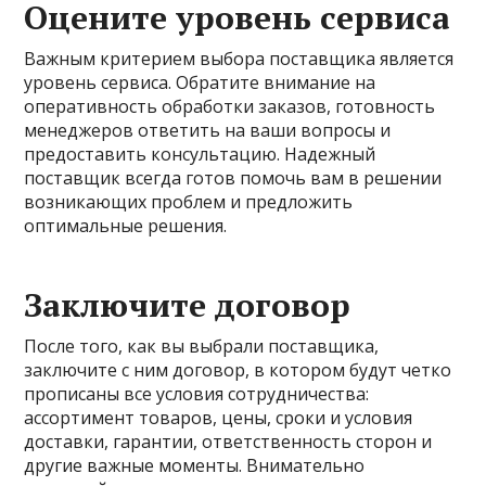
Оцените уровень сервиса
Важным критерием выбора поставщика является
уровень сервиса. Обратите внимание на
оперативность обработки заказов, готовность
менеджеров ответить на ваши вопросы и
предоставить консультацию. Надежный
поставщик всегда готов помочь вам в решении
возникающих проблем и предложить
оптимальные решения.
Заключите договор
После того, как вы выбрали поставщика,
заключите с ним договор, в котором будут четко
прописаны все условия сотрудничества:
ассортимент товаров, цены, сроки и условия
доставки, гарантии, ответственность сторон и
другие важные моменты. Внимательно