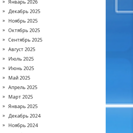
Январь 2026
Декабрь 2025
Ноябрь 2025
Октябрь 2025
Сентябрь 2025
Август 2025
Июль 2025
Июнь 2025
Май 2025
Апрель 2025
Март 2025
Январь 2025
Декабрь 2024
Ноябрь 2024