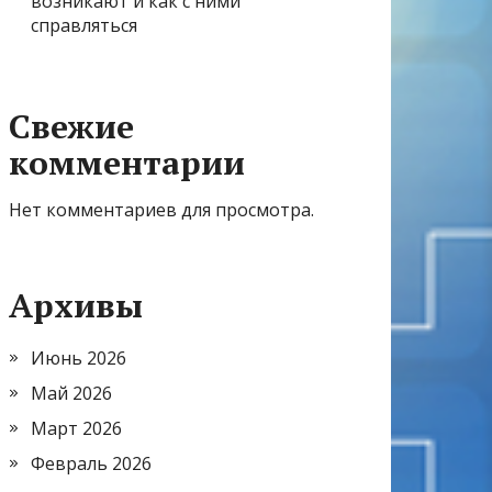
возникают и как с ними
справляться
Свежие
комментарии
Нет комментариев для просмотра.
Архивы
Июнь 2026
Май 2026
Март 2026
Февраль 2026