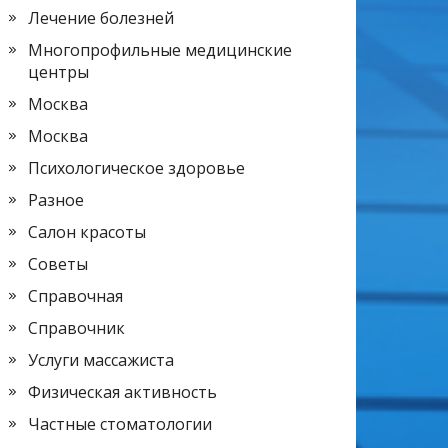
Лечение болезней
Многопрофильные медицинские
центры
Москва
Москва
Психологическое здоровье
Разное
Салон красоты
Советы
Справочная
Справочник
Услуги массажиста
Физическая активность
Частные стоматологии