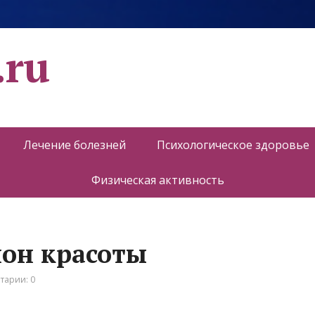
.ru
Лечение болезней
Психологическое здоровье
Физическая активность
лон красоты
тарии: 0