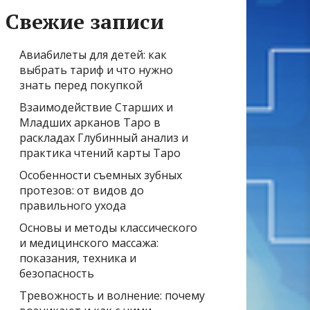
Свежие записи
Авиабилеты для детей: как
выбрать тариф и что нужно
знать перед покупкой
Взаимодействие Старших и
Младших арканов Таро в
раскладах Глубинный анализ и
практика чтений карты Таро
Особенности съемных зубных
протезов: от видов до
правильного ухода
Основы и методы классического
и медицинского массажа:
показания, техника и
безопасность
Тревожность и волнение: почему