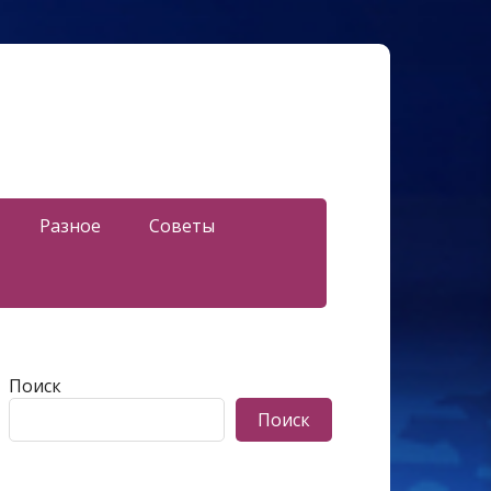
Разное
Советы
Поиск
Поиск