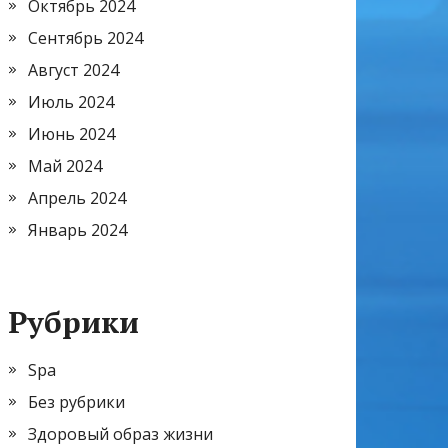
Октябрь 2024
Сентябрь 2024
Август 2024
Июль 2024
Июнь 2024
Май 2024
Апрель 2024
Январь 2024
Рубрики
Spa
Без рубрики
Здоровый образ жизни