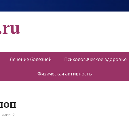
.ru
Лечение болезней
Психологическое здоровье
Физическая активность
лон
тарии: 0