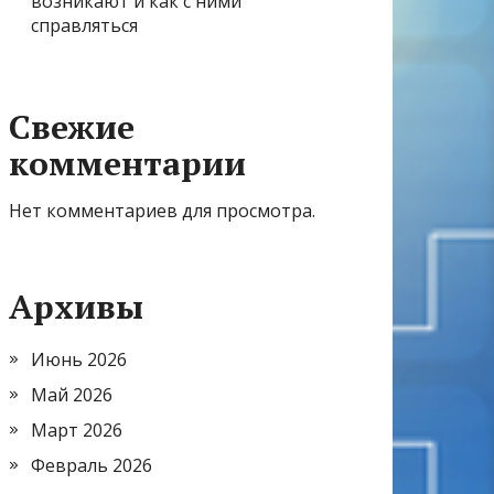
возникают и как с ними
справляться
Свежие
комментарии
Нет комментариев для просмотра.
Архивы
Июнь 2026
Май 2026
Март 2026
Февраль 2026