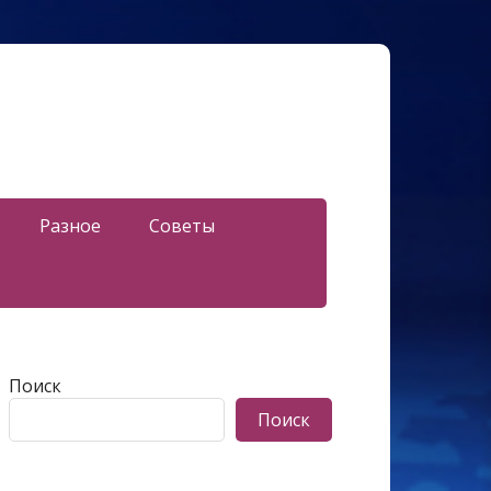
Разное
Советы
Поиск
Поиск