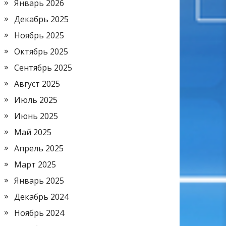
Январь 2026
Декабрь 2025
Ноябрь 2025
Октябрь 2025
Сентябрь 2025
Август 2025
Июль 2025
Июнь 2025
Май 2025
Апрель 2025
Март 2025
Январь 2025
Декабрь 2024
Ноябрь 2024