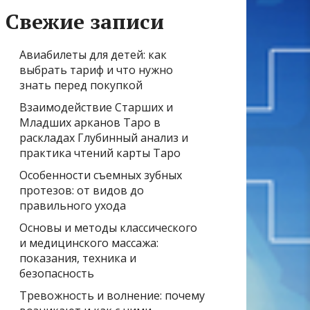
Свежие записи
Авиабилеты для детей: как
выбрать тариф и что нужно
знать перед покупкой
Взаимодействие Старших и
Младших арканов Таро в
раскладах Глубинный анализ и
практика чтений карты Таро
Особенности съемных зубных
протезов: от видов до
правильного ухода
Основы и методы классического
и медицинского массажа:
показания, техника и
безопасность
Тревожность и волнение: почему