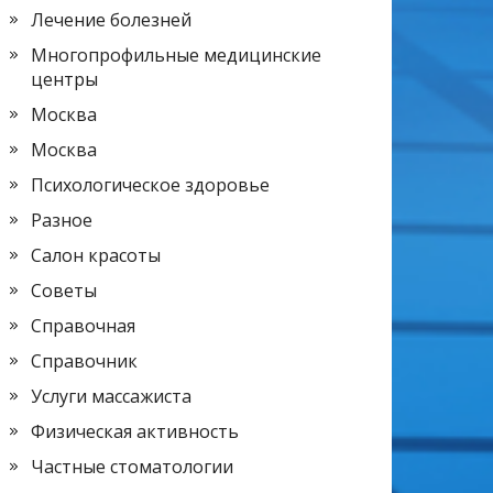
Лечение болезней
Многопрофильные медицинские
центры
Москва
Москва
Психологическое здоровье
Разное
Салон красоты
Советы
Справочная
Справочник
Услуги массажиста
Физическая активность
Частные стоматологии