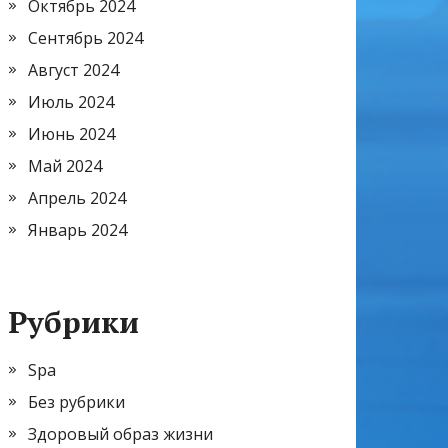
Октябрь 2024
Сентябрь 2024
Август 2024
Июль 2024
Июнь 2024
Май 2024
Апрель 2024
Январь 2024
Рубрики
Spa
Без рубрики
Здоровый образ жизни