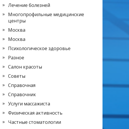
Лечение болезней
Многопрофильные медицинские
центры
Москва
Москва
Психологическое здоровье
Разное
Салон красоты
Советы
Справочная
Справочник
Услуги массажиста
Физическая активность
Частные стоматологии