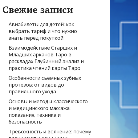
Свежие записи
Авиабилеты для детей: как
выбрать тариф и что нужно
знать перед покупкой
Взаимодействие Старших и
Младших арканов Таро в
раскладах Глубинный анализ и
практика чтений карты Таро
Особенности съемных зубных
протезов: от видов до
правильного ухода
Основы и методы классического
и медицинского массажа:
показания, техника и
безопасность
Тревожность и волнение: почему