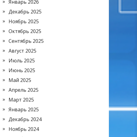
Январь 2026
Декабрь 2025
Ноябрь 2025
Октябрь 2025
Сентябрь 2025
Август 2025
Июль 2025
Июнь 2025
Май 2025
Апрель 2025
Март 2025
Январь 2025
Декабрь 2024
Ноябрь 2024