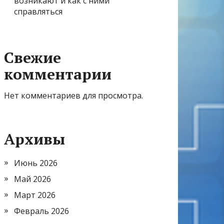
возникают и как с ними
справляться
Свежие
комментарии
Нет комментариев для просмотра.
Архивы
Июнь 2026
Май 2026
Март 2026
Февраль 2026