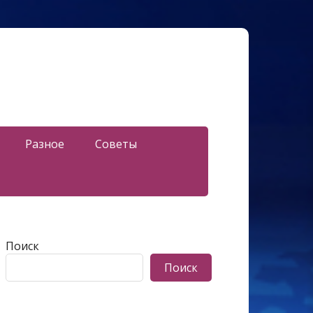
Разное
Советы
Поиск
Поиск