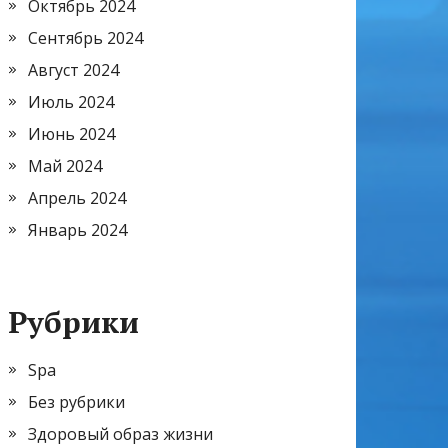
Октябрь 2024
Сентябрь 2024
Август 2024
Июль 2024
Июнь 2024
Май 2024
Апрель 2024
Январь 2024
Рубрики
Spa
Без рубрики
Здоровый образ жизни