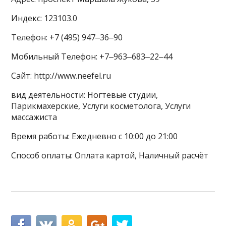
Индекс: 123103.0
Телефон: +7 (495) 947‒36‒90
Мобильный Телефон: +7‒963‒683‒22‒44
Сайт: http://www.neefel.ru
вид деятельности: Ногтевые студии,
Парикмахерские, Услуги косметолога, Услуги
массажиста
Время работы: Ежедневно с 10:00 до 21:00
Способ оплаты: Оплата картой, Наличный расчёт