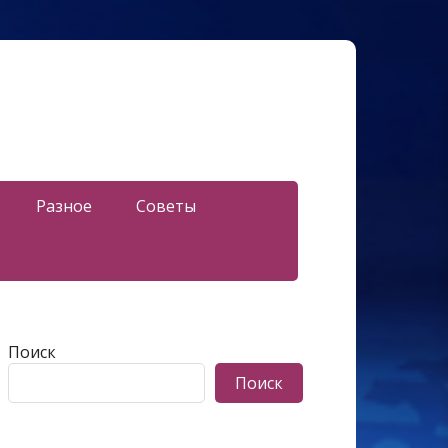
Разное
Советы
Поиск
Поиск