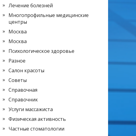
Лечение болезней
Многопрофильные медицинские
центры
Москва
Москва
Психологическое здоровье
Разное
Салон красоты
Советы
Справочная
Справочник
Услуги массажиста
Физическая активность
Частные стоматологии