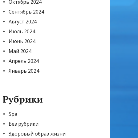
Октябрь 2024
Сентябрь 2024
Август 2024
Июль 2024
Июнь 2024
Май 2024
Апрель 2024
Январь 2024
Рубрики
Spa
Без рубрики
Здоровый образ жизни