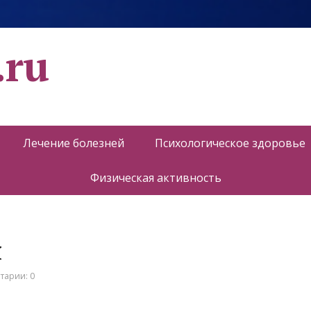
.ru
Лечение болезней
Психологическое здоровье
Физическая активность
я
тарии: 0