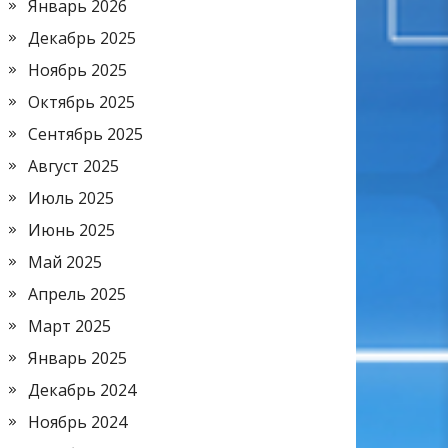
Январь 2026
Декабрь 2025
Ноябрь 2025
Октябрь 2025
Сентябрь 2025
Август 2025
Июль 2025
Июнь 2025
Май 2025
Апрель 2025
Март 2025
Январь 2025
Декабрь 2024
Ноябрь 2024