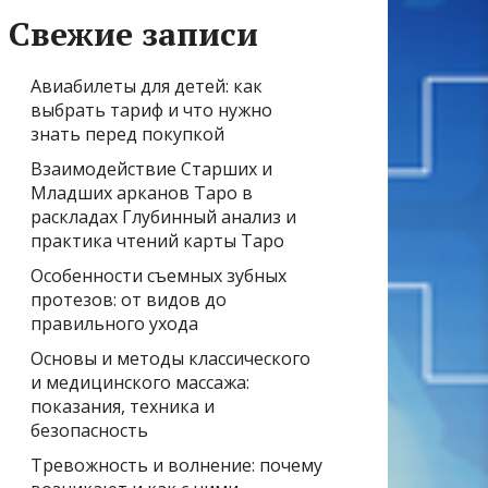
Свежие записи
Авиабилеты для детей: как
выбрать тариф и что нужно
знать перед покупкой
Взаимодействие Старших и
Младших арканов Таро в
раскладах Глубинный анализ и
практика чтений карты Таро
Особенности съемных зубных
протезов: от видов до
правильного ухода
Основы и методы классического
и медицинского массажа:
показания, техника и
безопасность
Тревожность и волнение: почему