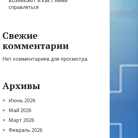
возникают и как с ними
справляться
Свежие
комментарии
Нет комментариев для просмотра.
Архивы
Июнь 2026
Май 2026
Март 2026
Февраль 2026