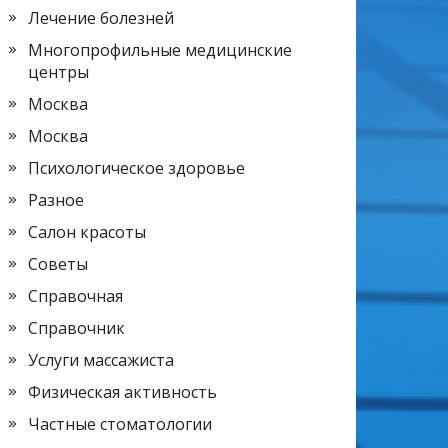
Лечение болезней
Многопрофильные медицинские
центры
Москва
Москва
Психологическое здоровье
Разное
Салон красоты
Советы
Справочная
Справочник
Услуги массажиста
Физическая активность
Частные стоматологии