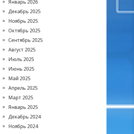
Январь 2026
Декабрь 2025
Ноябрь 2025
Октябрь 2025
Сентябрь 2025
Август 2025
Июль 2025
Июнь 2025
Май 2025
Апрель 2025
Март 2025
Январь 2025
Декабрь 2024
Ноябрь 2024