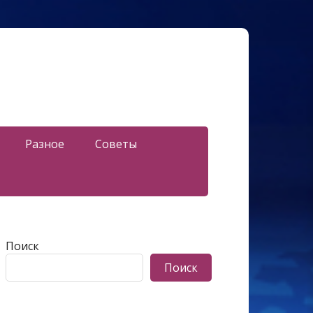
Разное
Советы
Поиск
Поиск