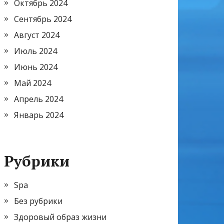
Октябрь 2024
Сентябрь 2024
Август 2024
Июль 2024
Июнь 2024
Май 2024
Апрель 2024
Январь 2024
Рубрики
Spa
Без рубрики
Здоровый образ жизни