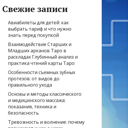
Свежие записи
Авиабилеты для детей: как
выбрать тариф и что нужно
знать перед покупкой
Взаимодействие Старших и
Младших арканов Таро в
раскладах Глубинный анализ и
практика чтений карты Таро
Особенности съемных зубных
протезов: от видов до
правильного ухода
Основы и методы классического
и медицинского массажа:
показания, техника и
безопасность
Тревожность и волнение: почему