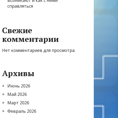
возникают и как с ними
справляться
Свежие
комментарии
Нет комментариев для просмотра.
Архивы
Июнь 2026
Май 2026
Март 2026
Февраль 2026