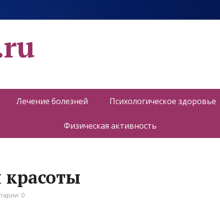
.ru
Лечение болезней
Психологическое здоровье
Физическая активность
н красоты
тарии: 0