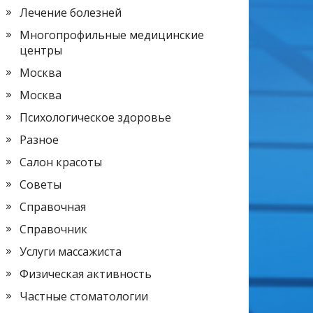
Лечение болезней
Многопрофильные медицинские
центры
Москва
Москва
Психологическое здоровье
Разное
Салон красоты
Советы
Справочная
Справочник
Услуги массажиста
Физическая активность
Частные стоматологии