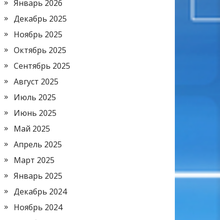
Январь 2026
Декабрь 2025
Ноябрь 2025
Октябрь 2025
Сентябрь 2025
Август 2025
Июль 2025
Июнь 2025
Май 2025
Апрель 2025
Март 2025
Январь 2025
Декабрь 2024
Ноябрь 2024