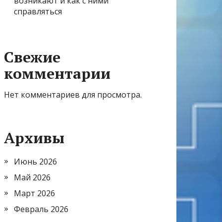
возникают и как с ними
справляться
Свежие
комментарии
Нет комментариев для просмотра.
Архивы
Июнь 2026
Май 2026
Март 2026
Февраль 2026