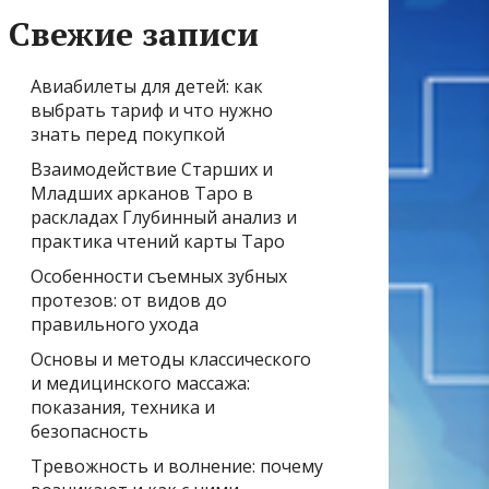
Свежие записи
Авиабилеты для детей: как
выбрать тариф и что нужно
знать перед покупкой
Взаимодействие Старших и
Младших арканов Таро в
раскладах Глубинный анализ и
практика чтений карты Таро
Особенности съемных зубных
протезов: от видов до
правильного ухода
Основы и методы классического
и медицинского массажа:
показания, техника и
безопасность
Тревожность и волнение: почему