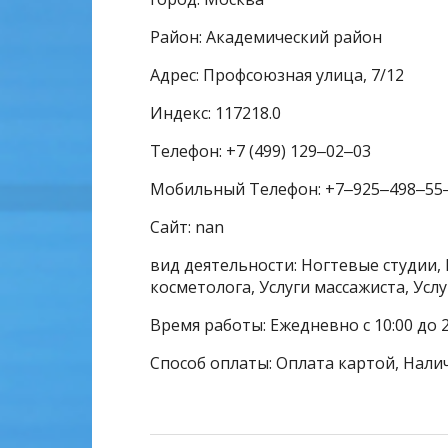
Район: Академический район
Адрес: Профсоюзная улица, 7/12
Индекс: 117218.0
Телефон: +7 (499) 129‒02‒03
Мобильный Телефон: +7‒925‒498‒55
Сайт: nan
вид деятельности: Ногтевые студии, 
косметолога, Услуги массажиста, Усл
Время работы: Ежедневно с 10:00 до 2
Способ оплаты: Оплата картой, Нали