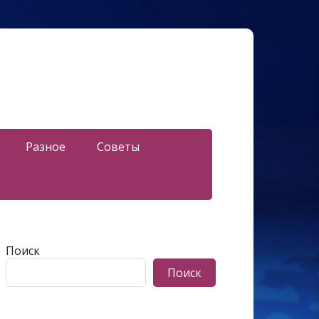
Разное
Советы
Поиск
Поиск