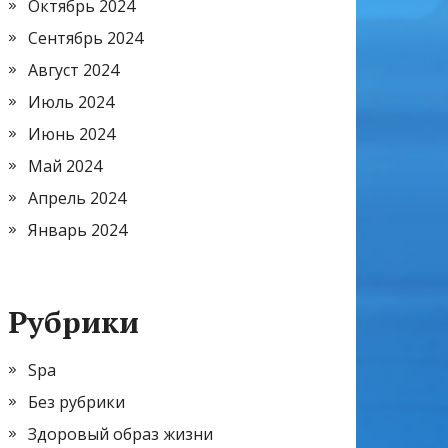
Октябрь 2024
Сентябрь 2024
Август 2024
Июль 2024
Июнь 2024
Май 2024
Апрель 2024
Январь 2024
Рубрики
Spa
Без рубрики
Здоровый образ жизни