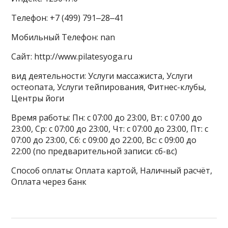
Телефон: +7 (499) 791‒28‒41
Мобильный Телефон: nan
Сайт: http://www.pilatesyoga.ru
вид деятельности: Услуги массажиста, Услуги
остеопата, Услуги тейпирования, Фитнес-клубы,
Центры йоги
Время работы: Пн: с 07:00 до 23:00, Вт: с 07:00 до
23:00, Ср: с 07:00 до 23:00, Чт: с 07:00 до 23:00, Пт: с
07:00 до 23:00, Сб: с 09:00 до 22:00, Вс: с 09:00 до
22:00 (по предварительной записи: сб-вс)
Способ оплаты: Оплата картой, Наличный расчёт,
Оплата через банк