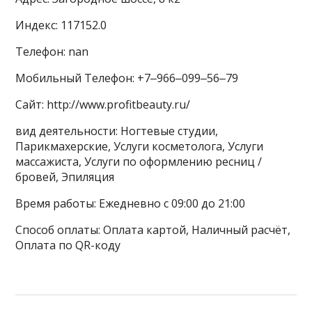
Индекс: 117152.0
Телефон: nan
Мобильный Телефон: +7‒966‒099‒56‒79
Сайт: http://www.profitbeauty.ru/
вид деятельности: Ногтевые студии,
Парикмахерские, Услуги косметолога, Услуги
массажиста, Услуги по оформлению ресниц /
бровей, Эпиляция
Время работы: Ежедневно с 09:00 до 21:00
Способ оплаты: Оплата картой, Наличный расчёт,
Оплата по QR-коду