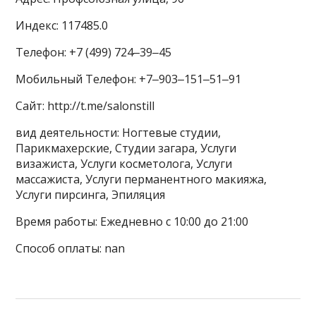
Индекс: 117485.0
Телефон: +7 (499) 724‒39‒45
Мобильный Телефон: +7‒903‒151‒51‒91
Сайт: http://t.me/salonstill
вид деятельности: Ногтевые студии,
Парикмахерские, Студии загара, Услуги
визажиста, Услуги косметолога, Услуги
массажиста, Услуги перманентного макияжа,
Услуги пирсинга, Эпиляция
Время работы: Ежедневно с 10:00 до 21:00
Способ оплаты: nan