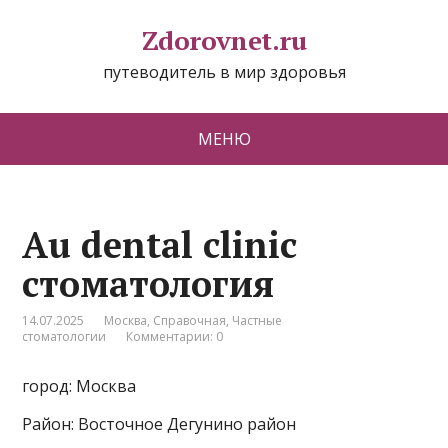
Zdorovnet.ru
путеводитель в мир здоровья
МЕНЮ
Au dental clinic
стоматология
14.07.2025
Москва
,
Справочная
,
Частные
стоматологии
Комментарии: 0
город: Москва
Район: Восточное Дегунино район