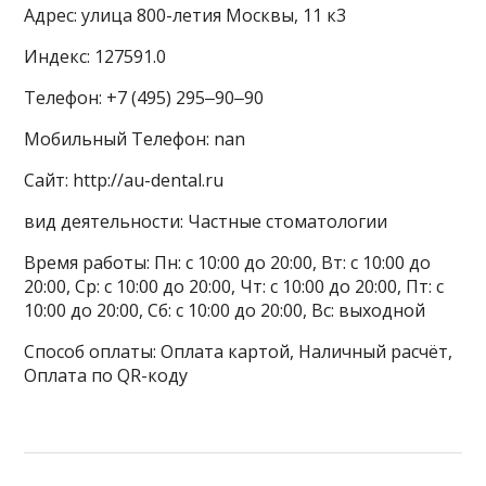
Адрес: улица 800-летия Москвы, 11 к3
Индекс: 127591.0
Телефон: +7 (495) 295‒90‒90
Мобильный Телефон: nan
Сайт: http://au-dental.ru
вид деятельности: Частные стоматологии
Время работы: Пн: с 10:00 до 20:00, Вт: с 10:00 до
20:00, Ср: с 10:00 до 20:00, Чт: с 10:00 до 20:00, Пт: с
10:00 до 20:00, Сб: с 10:00 до 20:00, Вс: выходной
Способ оплаты: Оплата картой, Наличный расчёт,
Оплата по QR-коду