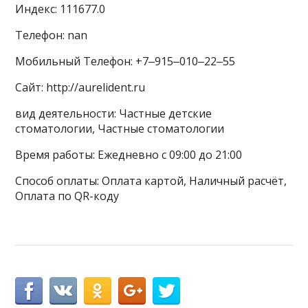
Индекс: 111677.0
Телефон: nan
Мобильный Телефон: +7‒915‒010‒22‒55
Сайт: http://aurelident.ru
вид деятельности: Частные детские
стоматологии, Частные стоматологии
Время работы: Ежедневно с 09:00 до 21:00
Способ оплаты: Оплата картой, Наличный расчёт,
Оплата по QR-коду