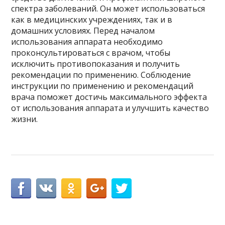
спектра заболеваний. Он может использоваться
как в медицинских учреждениях, так и в
домашних условиях. Перед началом
использования аппарата необходимо
проконсультироваться с врачом, чтобы
исключить противопоказания и получить
рекомендации по применению. Соблюдение
инструкции по применению и рекомендаций
врача поможет достичь максимального эффекта
от использования аппарата и улучшить качество
жизни.