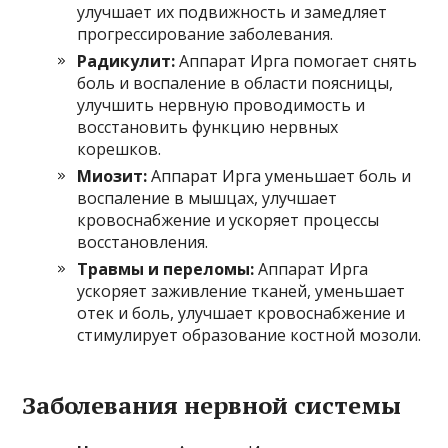
улучшает их подвижность и замедляет
прогрессирование заболевания.
Радикулит:
Аппарат Ирга помогает снять
боль и воспаление в области поясницы,
улучшить нервную проводимость и
восстановить функцию нервных
корешков.
Миозит:
Аппарат Ирга уменьшает боль и
воспаление в мышцах, улучшает
кровоснабжение и ускоряет процессы
восстановления.
Травмы и переломы:
Аппарат Ирга
ускоряет заживление тканей, уменьшает
отек и боль, улучшает кровоснабжение и
стимулирует образование костной мозоли.
Заболевания нервной системы