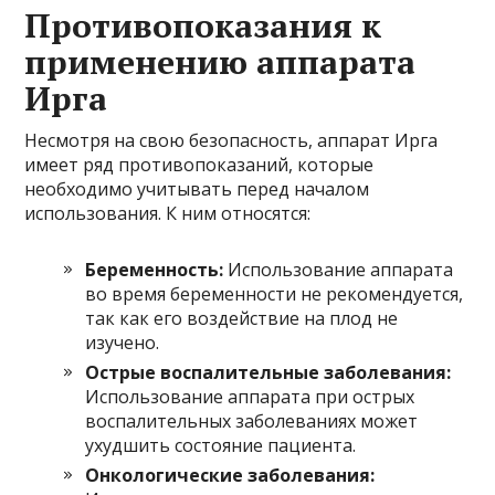
Противопоказания к
применению аппарата
Ирга
Несмотря на свою безопасность, аппарат Ирга
имеет ряд противопоказаний, которые
необходимо учитывать перед началом
использования. К ним относятся:
Беременность:
Использование аппарата
во время беременности не рекомендуется,
так как его воздействие на плод не
изучено.
Острые воспалительные заболевания:
Использование аппарата при острых
воспалительных заболеваниях может
ухудшить состояние пациента.
Онкологические заболевания: