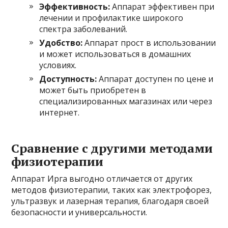
Эффективность:
Аппарат эффективен при
лечении и профилактике широкого
спектра заболеваний.
Удобство:
Аппарат прост в использовании
и может использоваться в домашних
условиях.
Доступность:
Аппарат доступен по цене и
может быть приобретен в
специализированных магазинах или через
интернет.
Сравнение с другими методами
физиотерапии
Аппарат Ирга выгодно отличается от других
методов физиотерапии, таких как электрофорез,
ультразвук и лазерная терапия, благодаря своей
безопасности и универсальности.