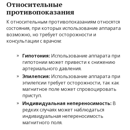
Относительные
противопоказания
К относительным противопоказаниям относятся
состояния, при которых использование аппарата
возможно, но требует осторожности и
консультации с врачом:
Гипотония:
Использование аппарата при
гипотонии может привести к снижению
артериального давления.
Эпилепсия:
Использование аппарата при
эпилепсии требует осторожности, так как
магнитное поле может спровоцировать
приступ.
Индивидуальная непереносимость:
В
редких случаях может наблюдаться
индивидуальная непереносимость
магнитного поля.