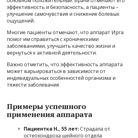
основном положительные. Врачи отмечают его
эффективность и безопасность, а пациенты –
улучшение самочувствия и снижение болевых
ощущений.
Многие пациенты отмечают, что аппарат Ирга
помог им справиться с хроническими
заболеваниями, улучшить качество жизни и
вернуться к активной деятельности.
Важно отметить, что эффективность аппарата
может варьироваться в зависимости от
индивидуальных особенностей организма и
тяжести заболевания.
Примеры успешного
применения аппарата
Пациентка Н., 55 лет:
Страдала от
остеохондроза шейного отдела