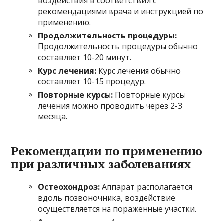
воздействия в соответствии с
рекомендациями врача и инструкцией по
применению.
Продолжительность процедуры:
Продолжительность процедуры обычно
составляет 10-20 минут.
Курс лечения:
Курс лечения обычно
составляет 10-15 процедур.
Повторные курсы:
Повторные курсы
лечения можно проводить через 2-3
месяца.
Рекомендации по применению
при различных заболеваниях
Остеохондроз:
Аппарат располагается
вдоль позвоночника, воздействие
осуществляется на пораженные участки.