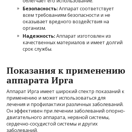
облегчает его использование.
Безопасность:
Аппарат соответствует
всем требованиям безопасности и не
оказывает вредного воздействия на
организм.
Надежность:
Аппарат изготовлен из
качественных материалов и имеет долгий
срок службы.
Показания к применению
аппарата Ирга
Аппарат Ирга имеет широкий спектр показаний к
применению и может использоваться для
лечения и профилактики различных заболеваний.
Он эффективен при лечении заболеваний опорно-
двигательного аппарата, нервной системы,
сердечно-сосудистой системы и других
заболеваний.