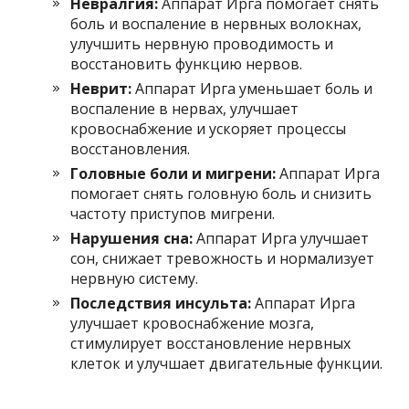
Невралгия:
Аппарат Ирга помогает снять
боль и воспаление в нервных волокнах,
улучшить нервную проводимость и
восстановить функцию нервов.
Неврит:
Аппарат Ирга уменьшает боль и
воспаление в нервах, улучшает
кровоснабжение и ускоряет процессы
восстановления.
Головные боли и мигрени:
Аппарат Ирга
помогает снять головную боль и снизить
частоту приступов мигрени.
Нарушения сна:
Аппарат Ирга улучшает
сон, снижает тревожность и нормализует
нервную систему.
Последствия инсульта:
Аппарат Ирга
улучшает кровоснабжение мозга,
стимулирует восстановление нервных
клеток и улучшает двигательные функции.