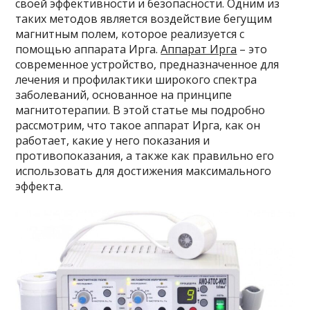
своей эффективности и безопасности. Одним из
таких методов является воздействие бегущим
магнитным полем, которое реализуется с
помощью аппарата Ирга.
Аппарат Ирга
– это
современное устройство, предназначенное для
лечения и профилактики широкого спектра
заболеваний, основанное на принципе
магнитотерапии. В этой статье мы подробно
рассмотрим, что такое аппарат Ирга, как он
работает, какие у него показания и
противопоказания, а также как правильно его
использовать для достижения максимального
эффекта.