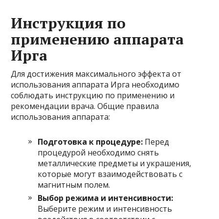
Инструкция по
применению аппарата
Ирга
Для достижения максимального эффекта от
использования аппарата Ирга необходимо
соблюдать инструкцию по применению и
рекомендации врача. Общие правила
использования аппарата:
Подготовка к процедуре:
Перед
процедурой необходимо снять
металлические предметы и украшения,
которые могут взаимодействовать с
магнитным полем.
Выбор режима и интенсивности:
Выберите режим и интенсивность