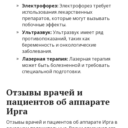
Электрофорез:
Электрофорез требует
использования лекарственных
препаратов, которые могут вызывать
побочные эффекты.
Ультразвук:
Ультразвук имеет ряд
противопоказаний, таких как
беременность и онкологические
заболевания.
Лазерная терапия:
Лазерная терапия
может быть болезненной и требовать
специальной подготовки.
Отзывы врачей и
пациентов об аппарате
Ирга
Отзывы врачей и пациентов об аппарате Ирга в