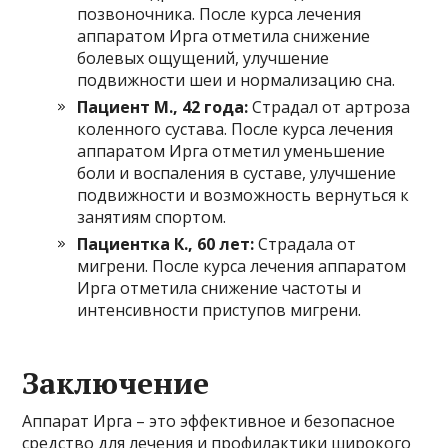
позвоночника. После курса лечения
аппаратом Ирга отметила снижение
болевых ощущений, улучшение
подвижности шеи и нормализацию сна.
Пациент М., 42 года:
Страдал от артроза
коленного сустава. После курса лечения
аппаратом Ирга отметил уменьшение
боли и воспаления в суставе, улучшение
подвижности и возможность вернуться к
занятиям спортом.
Пациентка К., 60 лет:
Страдала от
мигрени. После курса лечения аппаратом
Ирга отметила снижение частоты и
интенсивности приступов мигрени.
Заключение
Аппарат Ирга – это эффективное и безопасное
средство для лечения и профилактики широкого