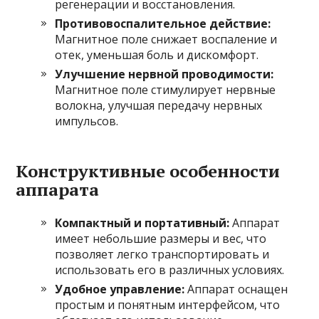
регенерации и восстановления.
Противовоспалительное действие:
Магнитное поле снижает воспаление и
отек, уменьшая боль и дискомфорт.
Улучшение нервной проводимости:
Магнитное поле стимулирует нервные
волокна, улучшая передачу нервных
импульсов.
Конструктивные особенности
аппарата
Компактный и портативный:
Аппарат
имеет небольшие размеры и вес, что
позволяет легко транспортировать и
использовать его в различных условиях.
Удобное управление:
Аппарат оснащен
простым и понятным интерфейсом, что