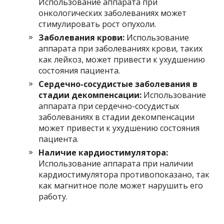
Использование аппарата при
онкологических заболеваниях может
стимулировать рост опухоли.
Заболевания крови:
Использование
аппарата при заболеваниях крови, таких
как лейкоз, может привести к ухудшению
состояния пациента.
Сердечно-сосудистые заболевания в
стадии декомпенсации:
Использование
аппарата при сердечно-сосудистых
заболеваниях в стадии декомпенсации
может привести к ухудшению состояния
пациента.
Наличие кардиостимулятора:
Использование аппарата при наличии
кардиостимулятора противопоказано, так
как магнитное поле может нарушить его
работу.