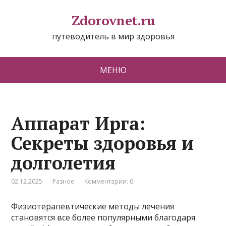
Zdorovnet.ru
путеводитель в мир здоровья
МЕНЮ
Аппарат Ирга:
Секреты здоровья и
долголетия
02.12.2025
Разное
Комментарии: 0
Физиотерапевтические методы лечения
становятся все более популярными благодаря