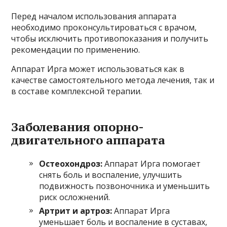
Перед началом использования аппарата
необходимо проконсультироваться с врачом,
чтобы исключить противопоказания и получить
рекомендации по применению.
Аппарат Ирга может использоваться как в
качестве самостоятельного метода лечения, так и
в составе комплексной терапии.
Заболевания опорно-
двигательного аппарата
Остеохондроз:
Аппарат Ирга помогает
снять боль и воспаление, улучшить
подвижность позвоночника и уменьшить
риск осложнений.
Артрит и артроз:
Аппарат Ирга
уменьшает боль и воспаление в суставах,