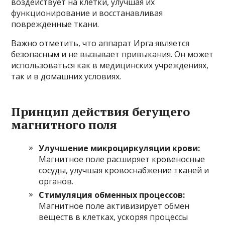
воздействует на клетки, улучшая их
функционирование и восстанавливая
поврежденные ткани.
Важно отметить, что аппарат Ирга является
безопасным и не вызывает привыкания. Он может
использоваться как в медицинских учреждениях,
так и в домашних условиях.
Принцип действия бегущего
магнитного поля
Улучшение микроциркуляции крови:
Магнитное поле расширяет кровеносные
сосуды, улучшая кровоснабжение тканей и
органов.
Стимуляция обменных процессов:
Магнитное поле активизирует обмен
веществ в клетках, ускоряя процессы