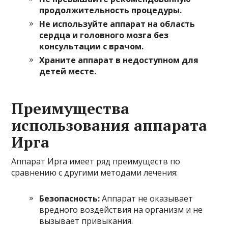
продолжительность процедуры.
Не используйте аппарат на область
сердца и головного мозга без
консультации с врачом.
Храните аппарат в недоступном для
детей месте.
Преимущества
использования аппарата
Ирга
Аппарат Ирга имеет ряд преимуществ по
сравнению с другими методами лечения:
Безопасность:
Аппарат не оказывает
вредного воздействия на организм и не
вызывает привыкания.