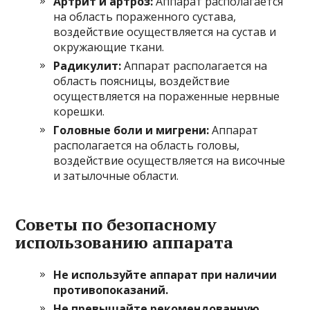
Артрит и артроз:
Аппарат располагается
на область пораженного сустава,
воздействие осуществляется на сустав и
окружающие ткани.
Радикулит:
Аппарат располагается на
область поясницы, воздействие
осуществляется на пораженные нервные
корешки.
Головные боли и мигрени:
Аппарат
располагается на область головы,
воздействие осуществляется на височные
и затылочные области.
Советы по безопасному
использованию аппарата
Не используйте аппарат при наличии
противопоказаний.
Не превышайте рекомендованную