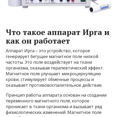
Что такое аппарат Ирга и
как он работает
Аппарат Ирга – это устройство, которое
генерирует бегущее магнитное поле низкой
частоты. Это поле воздействует на ткани
организма, оказывая терапевтический эффект.
Магнитное поле улучшает микроциркуляцию
крови, стимулирует обменные процессы и
оказывает противовоспалительное действие.
Принцип работы аппарата основан на создании
переменного магнитного поля, которое
проникает в ткани организма и вызывает ряд
физиологических изменений. Магнитное поле