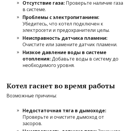
Отсутствие газа:
Проверьте наличие газа
в системе.
Проблемы с электропитанием:
Убедитесь, что котел подключен к
электросети и предохранители целы.
Неисправность датчика пламени:
Очистите или замените датчик пламени.
Низкое давление воды в системе
отопления:
Добавьте воды в систему до
необходимого уровня.
Котел гаснет во время работы
Возможные причины:
Недостаточная тяга в дымоходе:
Проверьте и очистите дымоход от
засоров.