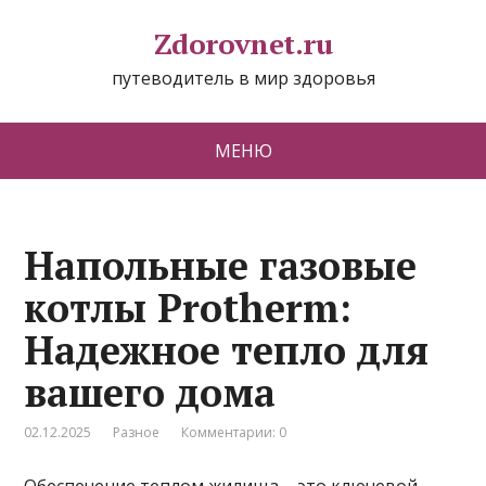
Zdorovnet.ru
путеводитель в мир здоровья
МЕНЮ
Напольные газовые
котлы Protherm:
Надежное тепло для
вашего дома
02.12.2025
Разное
Комментарии: 0