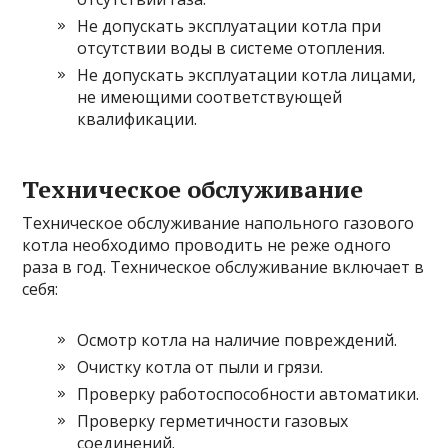
Не допускать эксплуатации котла при
отсутствии воды в системе отопления.
Не допускать эксплуатации котла лицами,
не имеющими соответствующей
квалификации.
Техническое обслуживание
Техническое обслуживание напольного газового
котла необходимо проводить не реже одного
раза в год. Техническое обслуживание включает в
себя:
Осмотр котла на наличие повреждений.
Очистку котла от пыли и грязи.
Проверку работоспособности автоматики.
Проверку герметичности газовых
соединений.