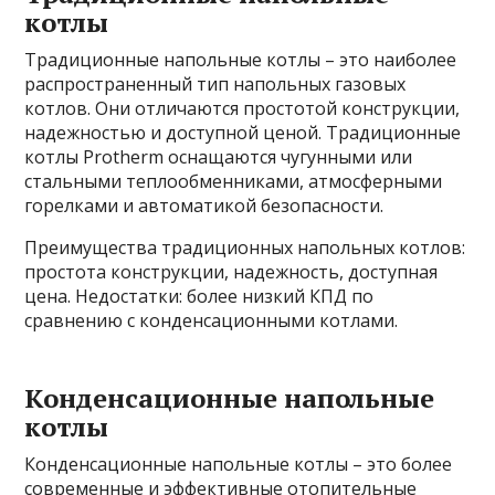
котлы
Традиционные напольные котлы – это наиболее
распространенный тип напольных газовых
котлов. Они отличаются простотой конструкции,
надежностью и доступной ценой. Традиционные
котлы Protherm оснащаются чугунными или
стальными теплообменниками, атмосферными
горелками и автоматикой безопасности.
Преимущества традиционных напольных котлов:
простота конструкции, надежность, доступная
цена. Недостатки: более низкий КПД по
сравнению с конденсационными котлами.
Конденсационные напольные
котлы
Конденсационные напольные котлы – это более
современные и эффективные отопительные