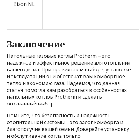
Bizon NL
Заключение
Напольные газовые котлы Protherm – это
надежное и эффективное решение для отопления
вашего дома. При правильном выборе, установке
и эксплуатации они обеспечат вам комфортное
тепло и экономию газа. Надеемся, что данная
статья помогла вам разобраться в особенностях
напольных котлов Protherm и сделать
осознанный выбор.
Помните, что безопасность и надежность
отопительной системы – это залог комфорта и
благополучия вашей семьи. Доверяйте установку
и обслуживание котла только