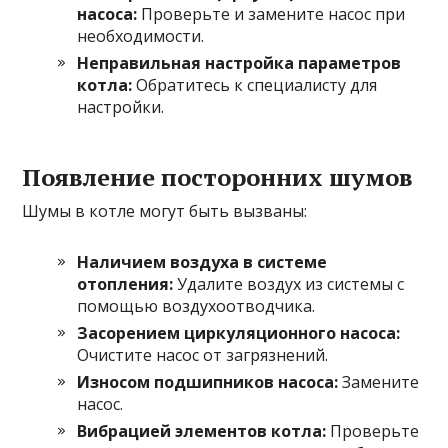
насоса:
Проверьте и замените насос при
необходимости.
Неправильная настройка параметров
котла:
Обратитесь к специалисту для
настройки.
Появление посторонних шумов
Шумы в котле могут быть вызваны:
Наличием воздуха в системе
отопления:
Удалите воздух из системы с
помощью воздухоотводчика.
Засорением циркуляционного насоса:
Очистите насос от загрязнений.
Износом подшипников насоса:
Замените
насос.
Вибрацией элементов котла:
Проверьте