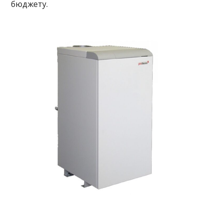
бюджету.