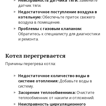
Неисправность датчика тяги:
Замените
датчик тяги.
Недостаточное поступление воздуха в
котельную:
Обеспечьте приток свежего
воздуха в помещение.
Проблемы с газовым клапаном:
Обратитесь к специалисту для диагностики
и ремонта.
Котел перегревается
Причины перегрева котла:
Недостаточное количество воды в
системе отопления:
Добавьте воды в
систему.
Засорение теплообменника:
Очистите
теплообменник от накипи и отложений.
Неисправность циркуляционного