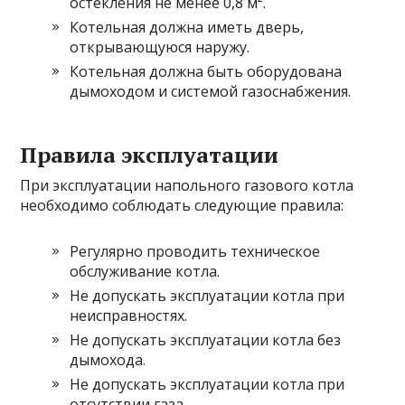
остекления не менее 0,8 м².
Котельная должна иметь дверь,
открывающуюся наружу.
Котельная должна быть оборудована
дымоходом и системой газоснабжения.
Правила эксплуатации
При эксплуатации напольного газового котла
необходимо соблюдать следующие правила:
Регулярно проводить техническое
обслуживание котла.
Не допускать эксплуатации котла при
неисправностях.
Не допускать эксплуатации котла без
дымохода.
Не допускать эксплуатации котла при
отсутствии газа.