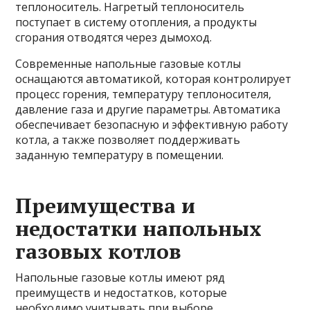
теплоноситель. Нагретый теплоноситель
поступает в систему отопления, а продукты
сгорания отводятся через дымоход.
Современные напольные газовые котлы
оснащаются автоматикой, которая контролирует
процесс горения, температуру теплоносителя,
давление газа и другие параметры. Автоматика
обеспечивает безопасную и эффективную работу
котла, а также позволяет поддерживать
заданную температуру в помещении.
Преимущества и
недостатки напольных
газовых котлов
Напольные газовые котлы имеют ряд
преимуществ и недостатков, которые
необходимо учитывать при выборе