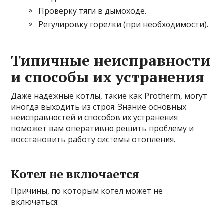
Проверку тяги в дымоходе.
Регулировку горелки (при необходимости).
Типичные неисправности
и способы их устранения
Даже надежные котлы, такие как Protherm, могут
иногда выходить из строя. Знание основных
неисправностей и способов их устранения
поможет вам оперативно решить проблему и
восстановить работу системы отопления.
Котел не включается
Причины, по которым котел может не
включаться: