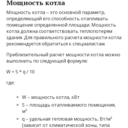
Мощность котла
Мощность котла – это основной параметр,
определяющий его способность отапливать
помещение определенной площади. Мощность
котла должна соответствовать теплопотерям
здания. Для правильного расчета мощности котла
рекомендуется обратиться к специалистам.
Приблизительный расчет мощности котла можно
выполнить по следующей формуле:
W = S * q / 10
где:
W – мощность котла, кВт
S – площадь отапливаемого помещения,
м²
q – удельная тепловая мощность, Вт/м²
(зависит от климатической зоны, типа