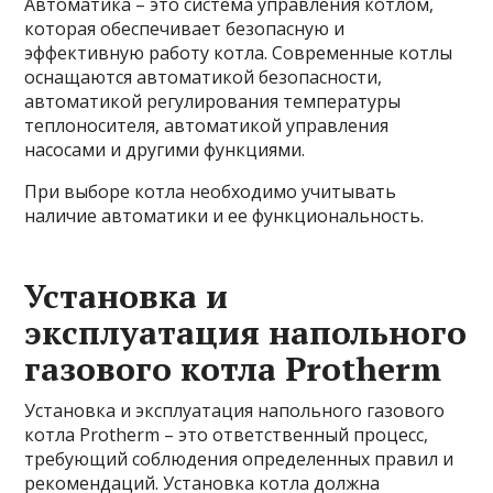
Автоматика – это система управления котлом,
которая обеспечивает безопасную и
эффективную работу котла. Современные котлы
оснащаются автоматикой безопасности,
автоматикой регулирования температуры
теплоносителя, автоматикой управления
насосами и другими функциями.
При выборе котла необходимо учитывать
наличие автоматики и ее функциональность.
Установка и
эксплуатация напольного
газового котла Protherm
Установка и эксплуатация напольного газового
котла Protherm – это ответственный процесс,
требующий соблюдения определенных правил и
рекомендаций. Установка котла должна