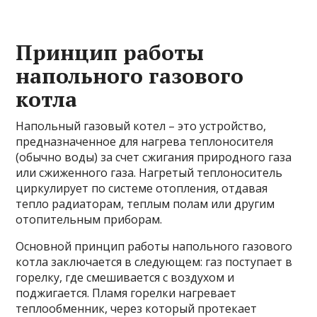
Принцип работы
напольного газового
котла
Напольный газовый котел – это устройство,
предназначенное для нагрева теплоносителя
(обычно воды) за счет сжигания природного газа
или сжиженного газа. Нагретый теплоноситель
циркулирует по системе отопления, отдавая
тепло радиаторам, теплым полам или другим
отопительным приборам.
Основной принцип работы напольного газового
котла заключается в следующем: газ поступает в
горелку, где смешивается с воздухом и
поджигается. Пламя горелки нагревает
теплообменник, через который протекает