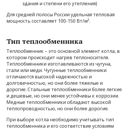
здания и степени его утепления)
Для средней полосы России удельная тепловая
мощность составляет 100-150 Вт/м².
Тип теплообменника
Теплообменник – это основной элемент котла, в
котором происходит нагрев теплоносителя.
Теплообменники изготавливаются из чугуна,
стали или меди. Чугунные теплообменники
отличаются высокой надежностью и
долговечностью, но они более тяжелые и
дорогие. Стальные теплообменники более легкие
и дешевые, но они менее устойчивы к коррозии.
Медные теплообменники обладают высокой
теплопроводностью, но они более дорогие.
При выборе котла необходимо учитывать тип
теплообменника и его соответствие условиям