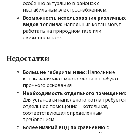
особенно актуально в районах с
нестабильным электроснабжением.
Возможность использования различных
видов топлива:
Напольные котлы могут
работать на природном газе или
сжиженном газе.
Недостатки
Большие габариты и вес:
Напольные
котлы занимают много места и требуют
прочного основания.
Необходимость отдельного помещения:
Для установки напольного котла требуется
отдельное помещение – котельная,
соответствующая определенным
требованиям.
Более низкий КПД по сравнению с