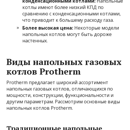
конденсационными котлами:
Напольные
котлы имеют более низкий КПД по
сравнению с конденсационными котлами,
что приводит к большему расходу газа.
Более высокая цена:
Некоторые модели
напольных котлов могут быть дороже
настенных.
Виды напольных газовых
котлов Protherm
Protherm предлагает широкий ассортимент
напольных газовых котлов, отличающихся по
мощности, конструкции, функциональности и
другим параметрам. Рассмотрим основные виды
напольных котлов Protherm.
Традиционные напольные