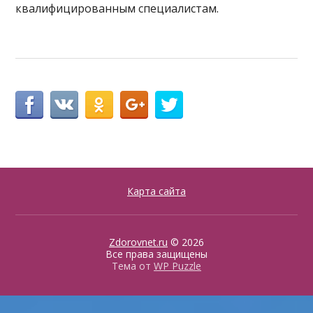
квалифицированным специалистам.
Карта сайта
Zdorovnet.ru
© 2026
Все права защищены
Тема от
WP Puzzle