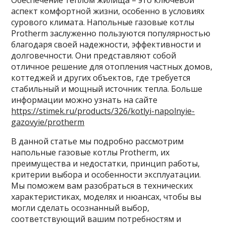
Обеспечение теплом жилища – это ключевой
аспект комфортной жизни, особенно в условиях
сурового климата. Напольные газовые котлы
Protherm заслуженно пользуются популярностью
благодаря своей надежности, эффективности и
долговечности. Они представляют собой
отличное решение для отопления частных домов,
коттеджей и других объектов, где требуется
стабильный и мощный источник тепла. Больше
информации можно узнать на сайте
https://stimek.ru/products/326/kotlyi-napolnyie-
gazovyie/protherm
В данной статье мы подробно рассмотрим
напольные газовые котлы Protherm, их
преимущества и недостатки, принцип работы,
критерии выбора и особенности эксплуатации.
Мы поможем вам разобраться в технических
характеристиках, моделях и нюансах, чтобы вы
могли сделать осознанный выбор,
соответствующий вашим потребностям и