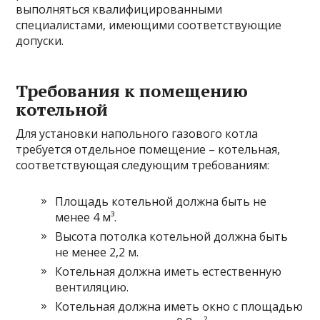
выполняться квалифицированными
специалистами, имеющими соответствующие
допуски.
Требования к помещению
котельной
Для установки напольного газового котла
требуется отдельное помещение – котельная,
соответствующая следующим требованиям:
Площадь котельной должна быть не
менее 4 м³.
Высота потолка котельной должна быть
не менее 2,2 м.
Котельная должна иметь естественную
вентиляцию.
Котельная должна иметь окно с площадью