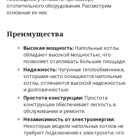
отопительного оборудования. Рассмотрим
основные из них.
Преимущества
Высокая мощность:
Напольные котлы
обладают высокой мощностью, что
позволяет отапливать большие площади.
Надежность:
Чугунные теплообменники,
которыми часто оснащаются напольные
котлы, отличаются высокой надежностью
и долговечностью.
Простота конструкции:
Простота
конструкции обеспечивает легкость в
обслуживании и ремонте.
Независимость от электроэнергии:
Некоторые модели напольных котлов не
требуют подключения к электросети, что