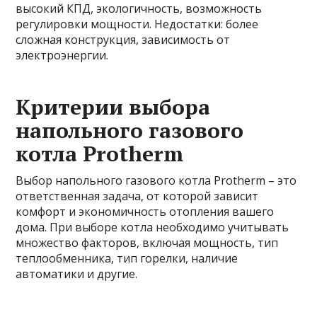
высокий КПД, экологичность, возможность
регулировки мощности. Недостатки: более
сложная конструкция, зависимость от
электроэнергии.
Критерии выбора
напольного газового
котла Protherm
Выбор напольного газового котла Protherm – это
ответственная задача, от которой зависит
комфорт и экономичность отопления вашего
дома. При выборе котла необходимо учитывать
множество факторов, включая мощность, тип
теплообменника, тип горелки, наличие
автоматики и другие.