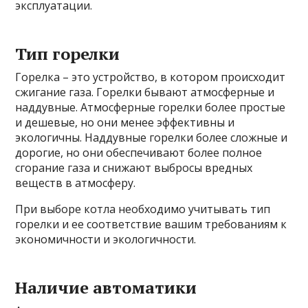
эксплуатации.
Тип горелки
Горелка – это устройство, в котором происходит
сжигание газа. Горелки бывают атмосферные и
наддувные. Атмосферные горелки более простые
и дешевые, но они менее эффективны и
экологичны. Наддувные горелки более сложные и
дорогие, но они обеспечивают более полное
сгорание газа и снижают выбросы вредных
веществ в атмосферу.
При выборе котла необходимо учитывать тип
горелки и ее соответствие вашим требованиям к
экономичности и экологичности.
Наличие автоматики