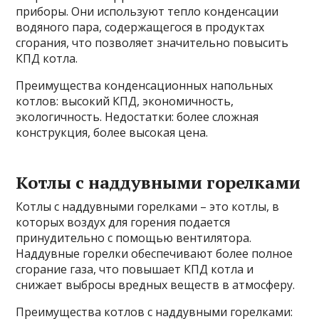
приборы. Они используют тепло конденсации
водяного пара, содержащегося в продуктах
сгорания, что позволяет значительно повысить
КПД котла.
Преимущества конденсационных напольных
котлов: высокий КПД, экономичность,
экологичность. Недостатки: более сложная
конструкция, более высокая цена.
Котлы с наддувными горелками
Котлы с наддувными горелками – это котлы, в
которых воздух для горения подается
принудительно с помощью вентилятора.
Наддувные горелки обеспечивают более полное
сгорание газа, что повышает КПД котла и
снижает выбросы вредных веществ в атмосферу.
Преимущества котлов с наддувными горелками: