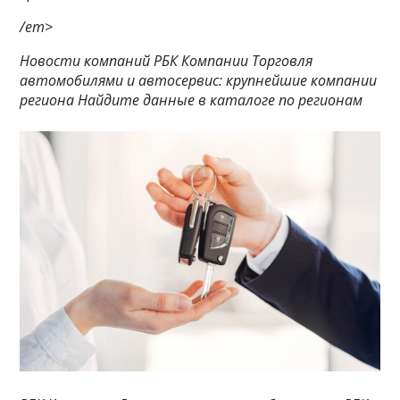
/em>
Новости компаний РБК Компании Торговля
автомобилями и автосервис: крупнейшие компании
региона Найдите данные в каталоге по регионам