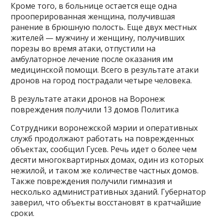
Кроме того, в больнице остается еще одна
прооперированная женщина, получившая
ранение в брюшную полость. Еще двух местных
жителей — мужчину и женщину, получивших
порезы во время атаки, отпустили на
амбулаторное лечение после оказания им
медицинской помощи. Всего в результате атаки
дронов на город пострадали четыре человека.
В результате атаки дронов на Воронеж
повреждения получили 13 домов Политика
Сотрудники воронежской мэрии и оперативных
служб продолжают работать на поврежденных
объектах, сообщил Гусев. Речь идет о более чем
десяти многоквартирных домах, один из которых
нежилой, и таком же количестве частных домов.
Также повреждения получили гимназия и
несколько административных зданий. Губернатор
заверил, что объекты восстановят в кратчайшие
сроки.