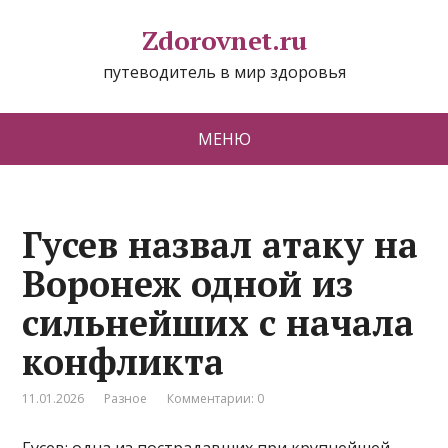
Zdorovnet.ru
путеводитель в мир здоровья
МЕНЮ
Гусев назвал атаку на
Воронеж одной из
сильнейших с начала
конфликта
11.01.2026
Разное
Комментарии: 0