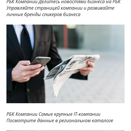
РБК Компании Делитесь новостями бизнеса на РБК
Управляйте страницей компании и развивайте
личные бренды спикеров бизнеса
РБК Компании Самые крупные IT-компании
Посмотрите данные в региональном каталоге