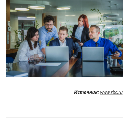
Источник:
www.rbc.ru