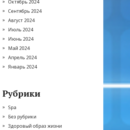
Октябрь 2024
Сентябрь 2024
Август 2024
Июль 2024
Июнь 2024
Май 2024
Апрель 2024
Январь 2024
Рубрики
Spa
Без рубрики
Здоровый образ жизни