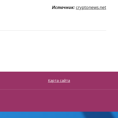
Источник:
cryptonews.net
Карта сайта