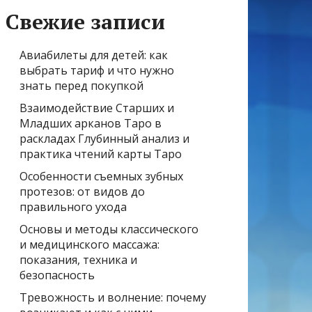
Свежие записи
Авиабилеты для детей: как
выбрать тариф и что нужно
знать перед покупкой
Взаимодействие Старших и
Младших арканов Таро в
раскладах Глубинный анализ и
практика чтений карты Таро
Особенности съемных зубных
протезов: от видов до
правильного ухода
Основы и методы классического
и медицинского массажа:
показания, техника и
безопасность
Тревожность и волнение: почему