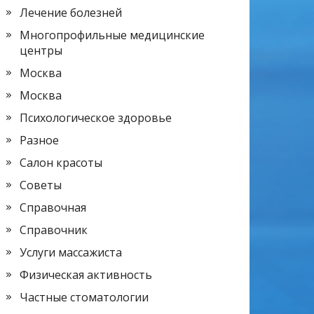
Лечение болезней
Многопрофильные медицинские
центры
Москва
Москва
Психологическое здоровье
Разное
Салон красоты
Советы
Справочная
Справочник
Услуги массажиста
Физическая активность
Частные стоматологии