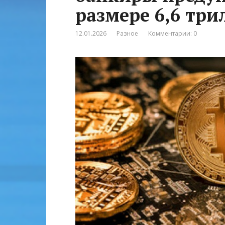
размере 6,6 тр
12.01.2026
Разное
Комментарии: 0