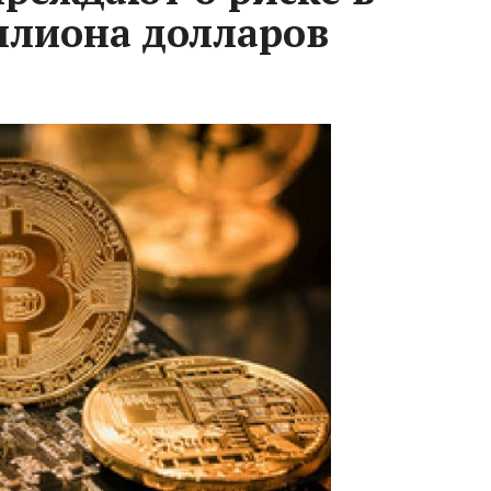
иллиона долларов