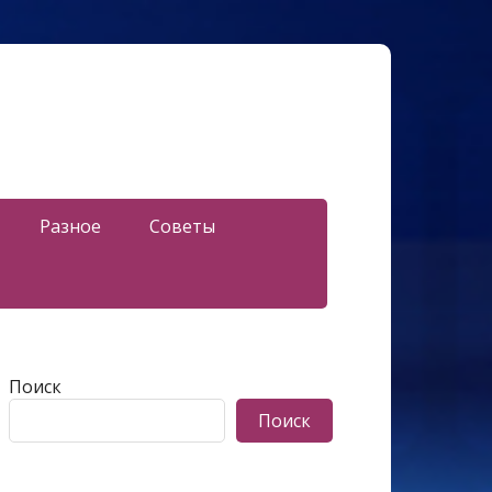
Разное
Советы
Поиск
Поиск