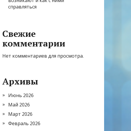
возникают и как с ними
справляться
Свежие
комментарии
Нет комментариев для просмотра.
Архивы
Июнь 2026
Май 2026
Март 2026
Февраль 2026