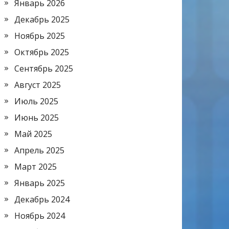
Январь 2026
Декабрь 2025
Ноябрь 2025
Октябрь 2025
Сентябрь 2025
Август 2025
Июль 2025
Июнь 2025
Май 2025
Апрель 2025
Март 2025
Январь 2025
Декабрь 2024
Ноябрь 2024