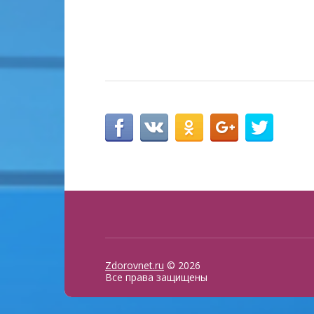
Zdorovnet.ru
© 2026
Все права защищены