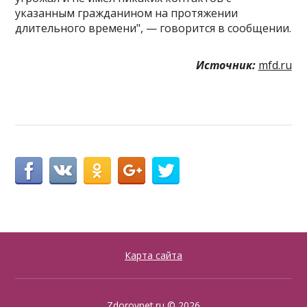
указанным гражданином на протяжении
длительного времени", — говорится в сообщении.
Источник:
mfd.ru
Карта сайта
Zdorovnet.ru
© 2026