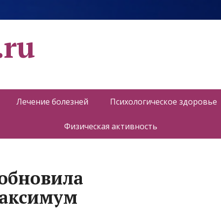
.ru
Лечение болезней
Психологическое здоровье
Физическая активность
обновила
максимум