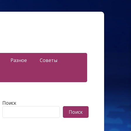
Разное
Советы
Поиск
Поиск