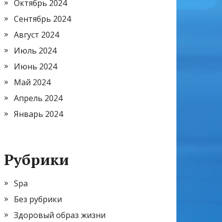
Октябрь 2024
Сентябрь 2024
Август 2024
Июль 2024
Июнь 2024
Май 2024
Апрель 2024
Январь 2024
Рубрики
Spa
Без рубрики
Здоровый образ жизни