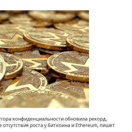
тора конфиденциальности обновила рекорд,
 отсутствия роста у биткоина и Ethereum, пишет