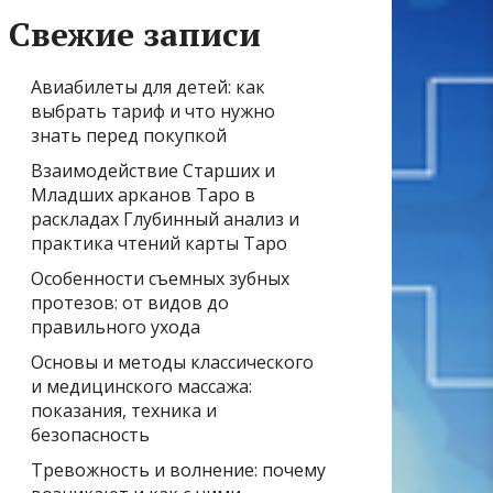
Свежие записи
Авиабилеты для детей: как
выбрать тариф и что нужно
знать перед покупкой
Взаимодействие Старших и
Младших арканов Таро в
раскладах Глубинный анализ и
практика чтений карты Таро
Особенности съемных зубных
протезов: от видов до
правильного ухода
Основы и методы классического
и медицинского массажа:
показания, техника и
безопасность
Тревожность и волнение: почему