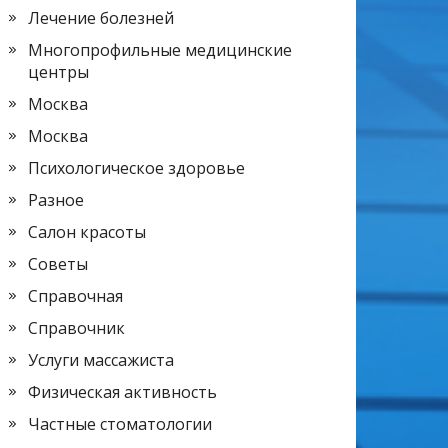
Лечение болезней
Многопрофильные медицинские
центры
Москва
Москва
Психологическое здоровье
Разное
Салон красоты
Советы
Справочная
Справочник
Услуги массажиста
Физическая активность
Частные стоматологии