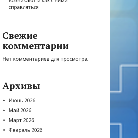
возникают и как с ними
справляться
Свежие
комментарии
Нет комментариев для просмотра.
Архивы
Июнь 2026
Май 2026
Март 2026
Февраль 2026