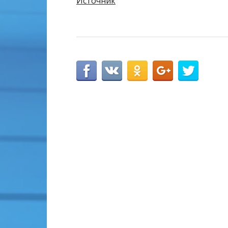
Источник