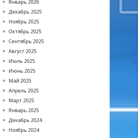
Январь 2026
Декабрь 2025
Ноябрь 2025
Октябрь 2025
Сентябрь 2025
Август 2025
Июль 2025
Июнь 2025
Май 2025
Апрель 2025
Март 2025
Январь 2025
Декабрь 2024
Ноябрь 2024