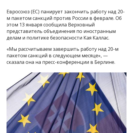
Евросоюз (ЕС) панирует закончить работу над 20-
м пакетом санкций против России в феврале. Об
этом 13 января сообщила Верховный
представитель объединения по иностранным
делам и политике безопасности Кая Каллас.
«Мы рассчитываем завершить работу над 20-м
пакетом санкций в следующем месяце», —
сказала она на пресс-конференции в Берлине.