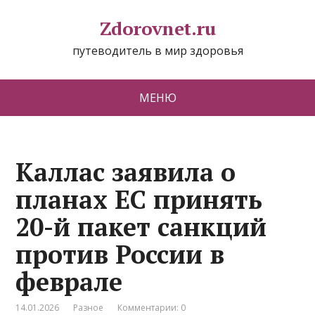
Zdorovnet.ru
путеводитель в мир здоровья
МЕНЮ
Каллас заявила о
планах ЕС принять
20-й пакет санкций
против России в
феврале
14.01.2026
Разное
Комментарии: 0