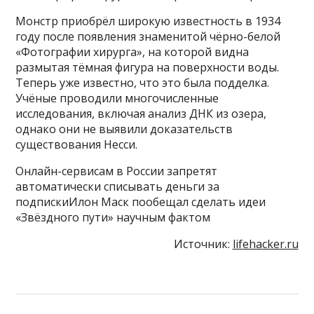
Монстр приобрёл широкую известность в 1934
году после появления знаменитой чёрно-белой
«Фотографии хирурга», на которой видна
размытая тёмная фигура на поверхности воды.
Теперь уже известно, что это была подделка.
Учёные проводили многочисленные
исследования, включая анализ ДНК из озера,
однако они не выявили доказательств
существования Несси.
Онлайн-сервисам в России запретят
автоматически списывать деньги за
подпискиИлон Маск пообещал сделать идеи
«Звёздного пути» научным фактом
Источник:
lifehacker.ru