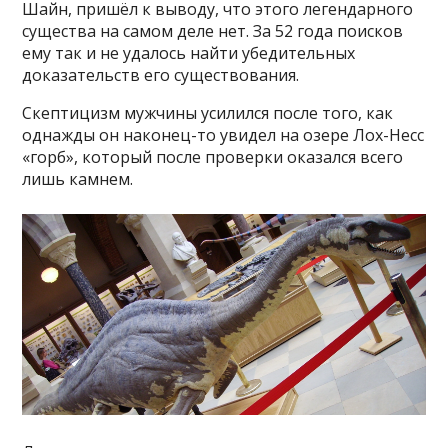
Шайн, пришёл к выводу, что этого легендарного
существа на самом деле нет. За 52 года поисков
ему так и не удалось найти убедительных
доказательств его существования.
Скептицизм мужчины усилился после того, как
однажды он наконец-то увидел на озере Лох-Несс
«горб», который после проверки оказался всего
лишь камнем.