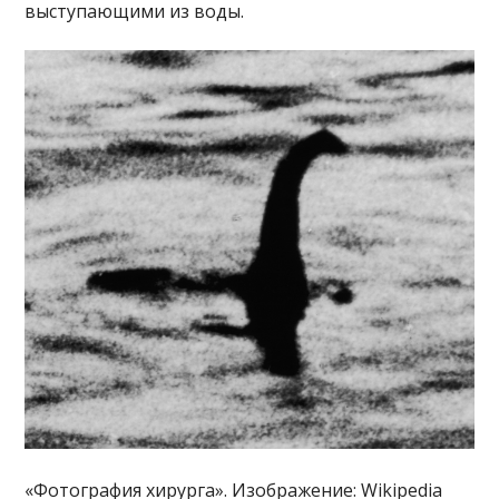
выступающими из воды.
«Фотография хирурга». Изображение: Wikipedia