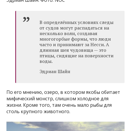
В определённых условиях следы
от судов могут распадаться на
несколько волн, создавая
многогорбые формы, что люди
часто и принимают за Несси. А
длинная шея чудовища — это
птицы, сидящие на поверхности
воды.
Эдриан Шайн
По его мнению, озеро, в котором якобы обитает
мифический монстр, слишком холодное для
жизни. Кроме того, там очень мало рыбы для
столь крупного животного.