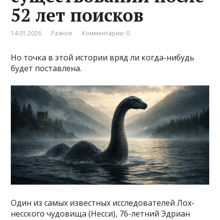
52 лет поисков
14.01.2026
Разное
Комментарии: 0
Но точка в этой истории вряд ли когда-нибудь
будет поставлена.
Один из самых известных исследователей Лох-
несского чудовища (Несси), 76-летний Эдриан