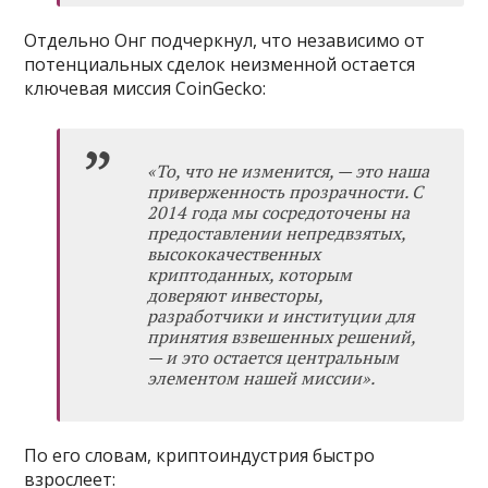
Отдельно Онг подчеркнул, что независимо от
потенциальных сделок неизменной остается
ключевая миссия CoinGecko:
«То, что не изменится, — это наша
приверженность прозрачности. С
2014 года мы сосредоточены на
предоставлении непредвзятых,
высококачественных
криптоданных, которым
доверяют инвесторы,
разработчики и институции для
принятия взвешенных решений,
— и это остается центральным
элементом нашей миссии».
По его словам, криптоиндустрия быстро
взрослеет: