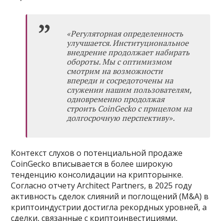
«Регуляторная определенность
улучшается. Институциональное
внедрение продолжает набирать
обороты. Мы с оптимизмом
смотрим на возможности
впереди и сосредоточены на
служении нашим пользователям,
одновременно продолжая
строить CoinGecko с прицелом на
долгосрочную перспективу».
Контекст слухов о потенциальной продаже
CoinGecko вписывается в более широкую
тенденцию консолидации на крипторынке.
Согласно отчету Architect Partners, в 2025 году
активность сделок слияний и поглощений (M&A) в
криптоиндустрии достигла рекордных уровней, а
сделки, связанные с криптоинвестициями,