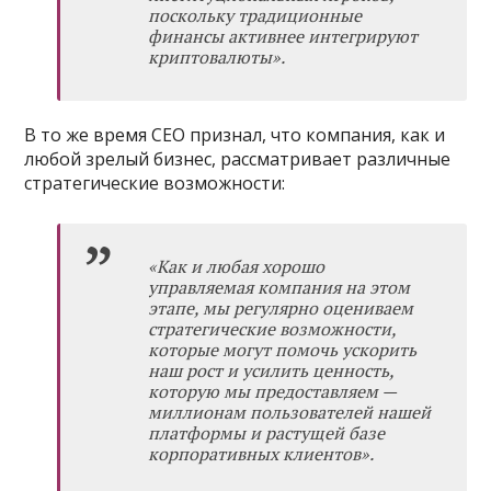
поскольку традиционные
финансы активнее интегрируют
криптовалюты».
В то же время CEO признал, что компания, как и
любой зрелый бизнес, рассматривает различные
стратегические возможности:
«Как и любая хорошо
управляемая компания на этом
этапе, мы регулярно оцениваем
стратегические возможности,
которые могут помочь ускорить
наш рост и усилить ценность,
которую мы предоставляем —
миллионам пользователей нашей
платформы и растущей базе
корпоративных клиентов».