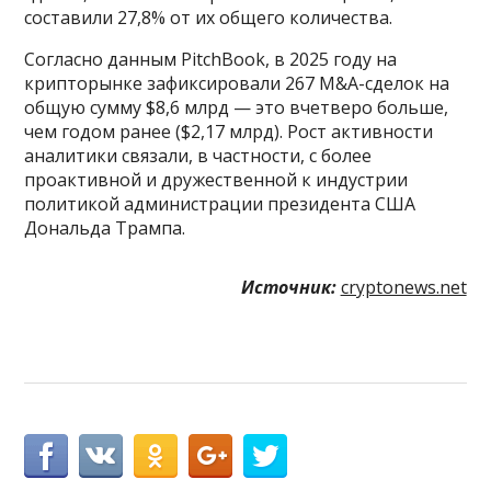
составили 27,8% от их общего количества.
Согласно данным PitchBook, в 2025 году на
крипторынке зафиксировали 267 M&A-сделок на
общую сумму $8,6 млрд — это вчетверо больше,
чем годом ранее ($2,17 млрд). Рост активности
аналитики связали, в частности, с более
проактивной и дружественной к индустрии
политикой администрации президента США
Дональда Трампа.
Источник:
cryptonews.net