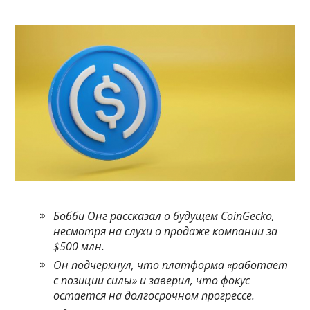
Бобби Онг рассказал о будущем CoinGecko,
несмотря на слухи о продаже компании за
$500 млн.
Он подчеркнул, что платформа «работает
с позиции силы» и заверил, что фокус
остается на долгосрочном прогрессе.