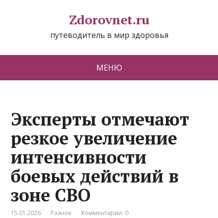
Zdorovnet.ru
путеводитель в мир здоровья
МЕНЮ
Эксперты отмечают
резкое увеличение
интенсивности
боевых действий в
зоне СВО
15.01.2026
Разное
Комментарии: 0