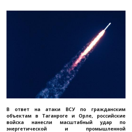
В ответ на атаки ВСУ по гражданским
объектам в Таганроге и Орле, российские
войска нанесли масштабный удар по
энергетической и промышленной