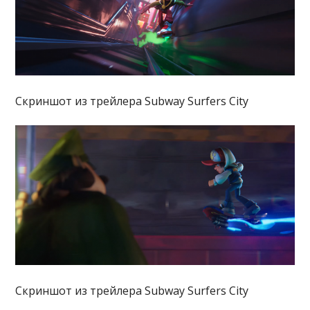
Скриншот из трейлера Subway Surfers City
Скриншот из трейлера Subway Surfers City