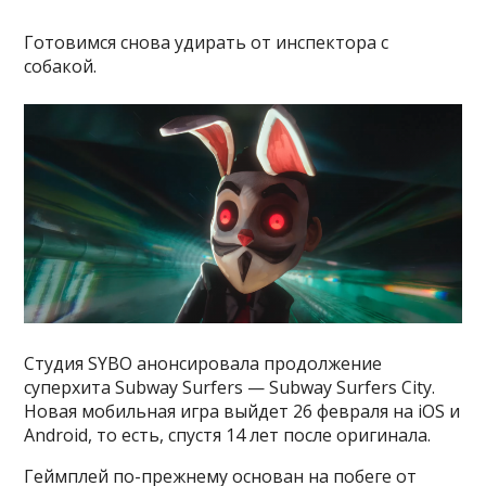
Готовимся снова удирать от инспектора с
собакой.
Студия SYBO анонсировала продолжение
суперхита Subway Surfers — Subway Surfers City.
Новая мобильная игра выйдет 26 февраля на iOS и
Android, то есть, спустя 14 лет после оригинала.
Геймплей по-прежнему основан на побеге от