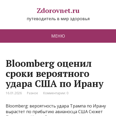
Zdorovnet.ru
путеводитель в мир здоровья
МЕНЮ
Bloomberg оценил
сроки вероятного
удара США по Ирану
16.01.2026
Разное
Комментарии: 0
Bloomberg: вероятность удара Трампа по Ирану
вырастет по прибытию авианосца США Сюжет