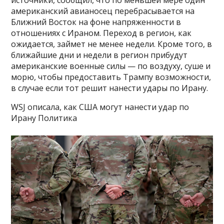
американский авианосец перебрасывается на
Ближний Восток на фоне напряженности в
отношениях с Ираном. Переход в регион, как
ожидается, займет не менее недели. Кроме того, в
ближайшие дни и недели в регион прибудут
американские военные силы — по воздуху, суше и
морю, чтобы предоставить Трампу возможности,
в случае если тот решит нанести удары по Ирану.
WSJ описала, как США могут нанести удар по
Ирану Политика