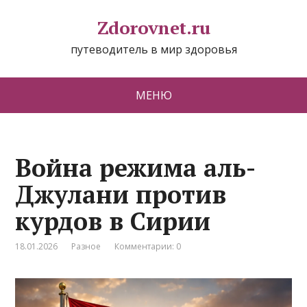
Zdorovnet.ru
путеводитель в мир здоровья
МЕНЮ
Война режима аль-
Джулани против
курдов в Сирии
18.01.2026
Разное
Комментарии: 0