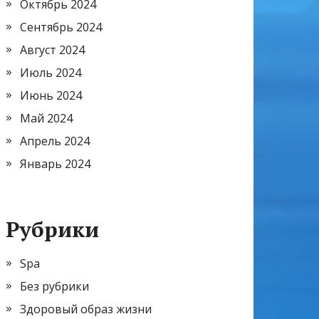
Октябрь 2024
Сентябрь 2024
Август 2024
Июль 2024
Июнь 2024
Май 2024
Апрель 2024
Январь 2024
Рубрики
Spa
Без рубрики
Здоровый образ жизни