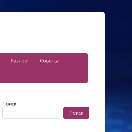
Разное
Советы
Поиск
Поиск