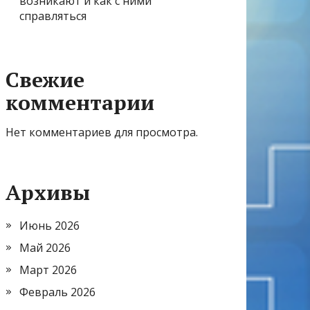
возникают и как с ними
справляться
Свежие
комментарии
Нет комментариев для просмотра.
Архивы
Июнь 2026
Май 2026
Март 2026
Февраль 2026