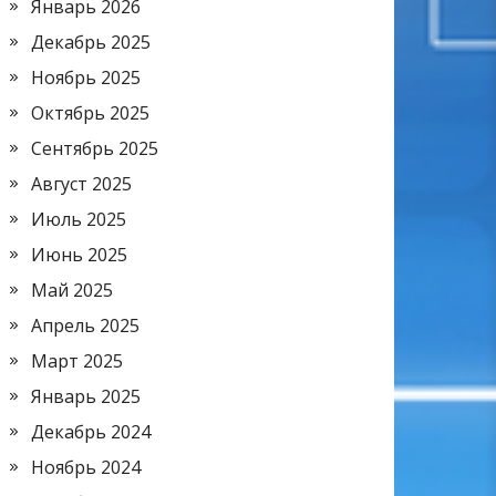
Январь 2026
Декабрь 2025
Ноябрь 2025
Октябрь 2025
Сентябрь 2025
Август 2025
Июль 2025
Июнь 2025
Май 2025
Апрель 2025
Март 2025
Январь 2025
Декабрь 2024
Ноябрь 2024