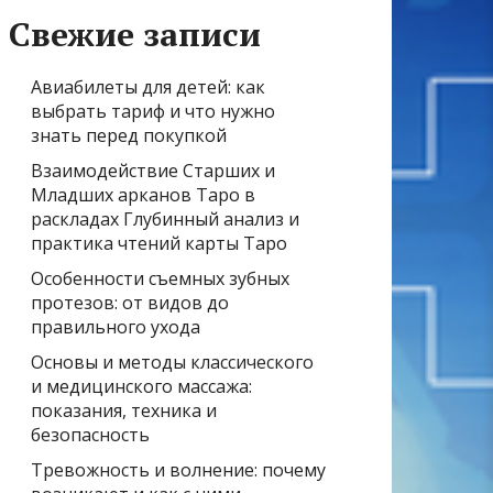
Свежие записи
Авиабилеты для детей: как
выбрать тариф и что нужно
знать перед покупкой
Взаимодействие Старших и
Младших арканов Таро в
раскладах Глубинный анализ и
практика чтений карты Таро
Особенности съемных зубных
протезов: от видов до
правильного ухода
Основы и методы классического
и медицинского массажа:
показания, техника и
безопасность
Тревожность и волнение: почему