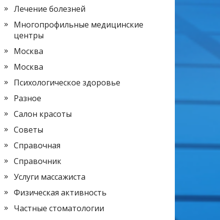
Лечение болезней
Многопрофильные медицинские
центры
Москва
Москва
Психологическое здоровье
Разное
Салон красоты
Советы
Справочная
Справочник
Услуги массажиста
Физическая активность
Частные стоматологии