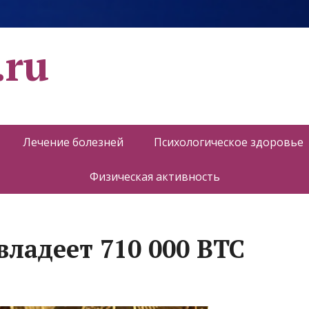
.ru
Лечение болезней
Психологическое здоровье
Физическая активность
 владеет 710 000 BTC