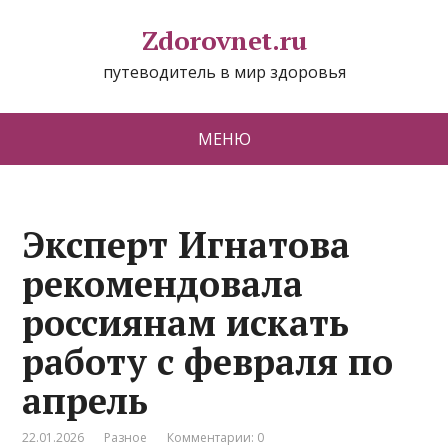
Zdorovnet.ru
путеводитель в мир здоровья
МЕНЮ
Эксперт Игнатова
рекомендовала
россиянам искать
работу с февраля по
апрель
22.01.2026
Разное
Комментарии: 0