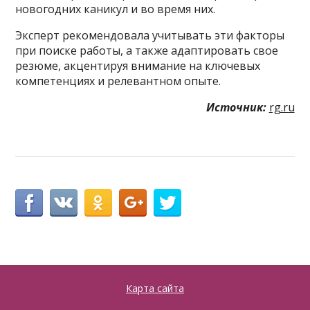
новогодних каникул и во время них.
Эксперт рекомендовала учитывать эти факторы
при поиске работы, а также адаптировать свое
резюме, акцентируя внимание на ключевых
компетенциях и релевантном опыте.
Источник:
rg.ru
Карта сайта