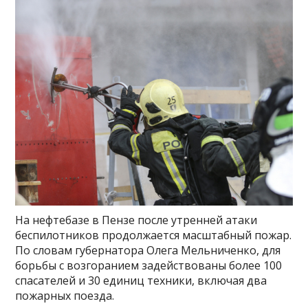
На нефтебазе в Пензе после утренней атаки
беспилотников продолжается масштабный пожар.
По словам губернатора Олега Мельниченко, для
борьбы с возгоранием задействованы более 100
спасателей и 30 единиц техники, включая два
пожарных поезда.