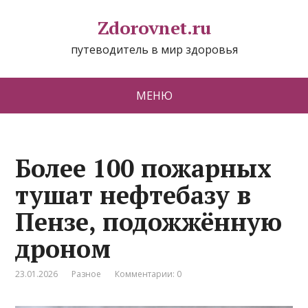
Zdorovnet.ru
путеводитель в мир здоровья
МЕНЮ
Более 100 пожарных
тушат нефтебазу в
Пензе, подожжённую
дроном
23.01.2026
Разное
Комментарии: 0