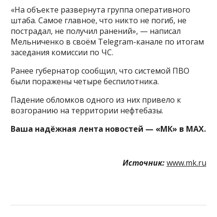
«На объекте развернута группа оперативного
штаба. Самое главное, что никто не погиб, не
пострадал, не получил ранений», — написал
Мельниченко в своём Telegram-канале по итогам
заседания комиссии по ЧС.
Ранее губернатор сообщил, что системой ПВО
были поражены четыре беспилотника.
Падение обломков одного из них привело к
возгоранию на территории нефтебазы.
Ваша надёжная лента новостей — «МК» в MAX.
Источник:
www.mk.ru