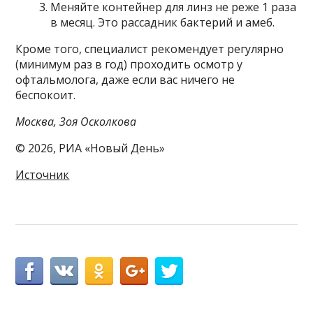
Меняйте контейнер для линз не реже 1 раза
в месяц. Это рассадник бактерий и амеб.
Кроме того, специалист рекомендует регулярно
(минимум раз в год) проходить осмотр у
офтальмолога, даже если вас ничего не
беспокоит.
Москва, Зоя Осколкова
© 2026, РИА «Новый День»
Источник