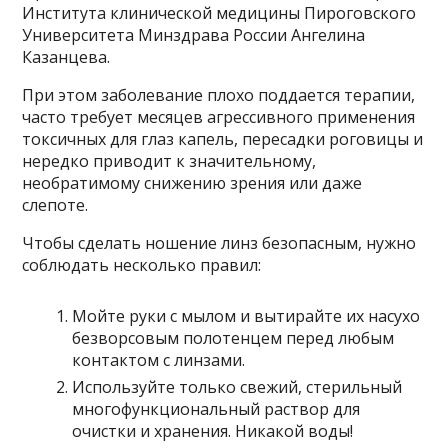
Института клинической медицины Пироговского
Университета Минздрава России Ангелина
Казанцева.
При этом заболевание плохо поддается терапии,
часто требует месяцев агрессивного применения
токсичных для глаз капель, пересадки роговицы и
нередко приводит к значительному,
необратимому снижению зрения или даже
слепоте.
Чтобы сделать ношение линз безопасным, нужно
соблюдать несколько правил:
Мойте руки с мылом и вытирайте их насухо
безворсовым полотенцем перед любым
контактом с линзами.
Используйте только свежий, стерильный
многофункциональный раствор для
очистки и хранения. Никакой воды!