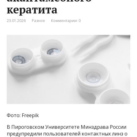
кератита
23.01.2026
Разное
Комментарии: 0
Фото: Freepik
В Пироговском Университете Минздрава России
предупредили пользователей контактных линз о