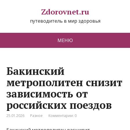
Zdorovnet.ru
путеводитель в мир здоровья
МЕНЮ
Бакинский
метрополитен снизит
зависимость от
российских поездов
25.01.2026
Разное
Комментарии: 0