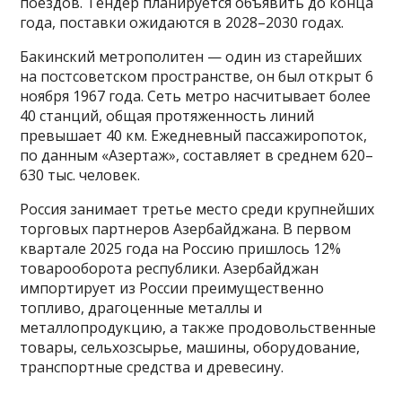
поездов. Тендер планируется объявить до конца
года, поставки ожидаются в 2028–2030 годах.
Бакинский метрополитен — один из старейших
на постсоветском пространстве, он был открыт 6
ноября 1967 года. Сеть метро насчитывает более
40 станций, общая протяженность линий
превышает 40 км. Ежедневный пассажиропоток,
по данным «Азертаж», составляет в среднем 620–
630 тыс. человек.
Россия занимает третье место среди крупнейших
торговых партнеров Азербайджана. В первом
квартале 2025 года на Россию пришлось 12%
товарооборота республики. Азербайджан
импортирует из России преимущественно
топливо, драгоценные металлы и
металлопродукцию, а также продовольственные
товары, сельхозсырье, машины, оборудование,
транспортные средства и древесину.