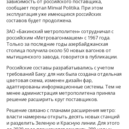
зависимость от российского поставщика,
сообщает портал Minval Politika. При этом
эксплуатация уже имеющихся российских
составов будет продолжена.
ЗАО «Бакинский метрополитен» сотрудничал с
российским «Метровагонмашем» с 1967 года.
Только за последние годы азербайджанская
столица получила около 50 новых вагонов от
мытищинского завода, говорится в публикации.
Российские составы разрабатывались с учетом
требований Баку: для них была создана отдельная
цветовая схема, изменен дизайн фар,
адаптированы информационные системы. Тем не
менее администрация метрополитена приняла
решение расширить круг поставщиков.
Решение связано с планами расширения метро:
власти намерены открыть десять новых станций
и разделить Зеленую и Красную линии. Для этого