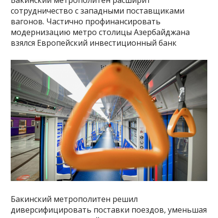
Бакинский метрополитен расширит
сотрудничество с западными поставщиками
вагонов. Частично профинансировать
модернизацию метро столицы Азербайджана
взялся Европейский инвестиционный банк
Бакинский метрополитен решил
диверсифицировать поставки поездов, уменьшая