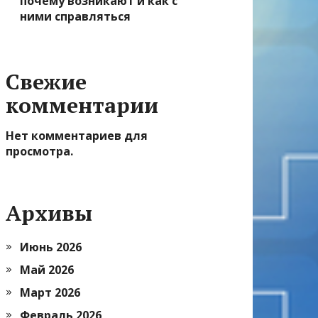
почему возникают и как с
ними справляться
Свежие
комментарии
Нет комментариев для
просмотра.
Архивы
Июнь 2026
Май 2026
Март 2026
Февраль 2026