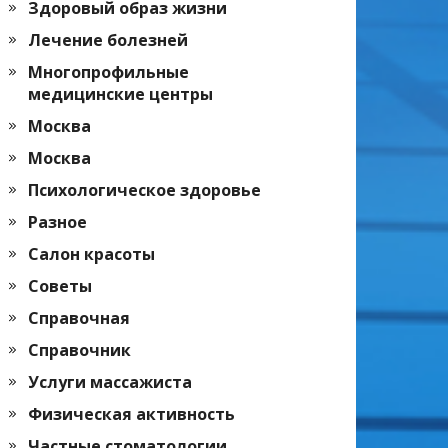
Здоровый образ жизни
Лечение болезней
Многопрофильные
медицинские центры
Москва
Москва
Психологическое здоровье
Разное
Салон красоты
Советы
Справочная
Справочник
Услуги массажиста
Физическая активность
Частные стоматологии