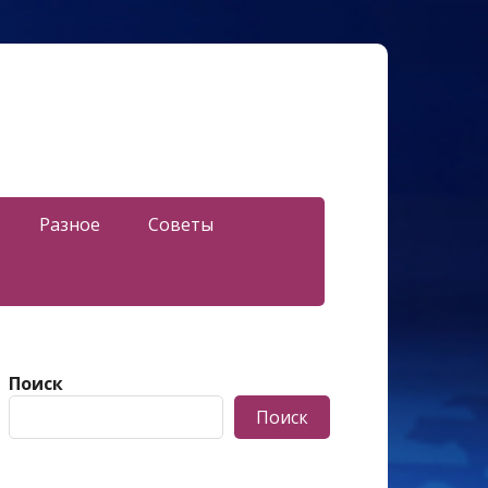
Разное
Советы
Поиск
Поиск