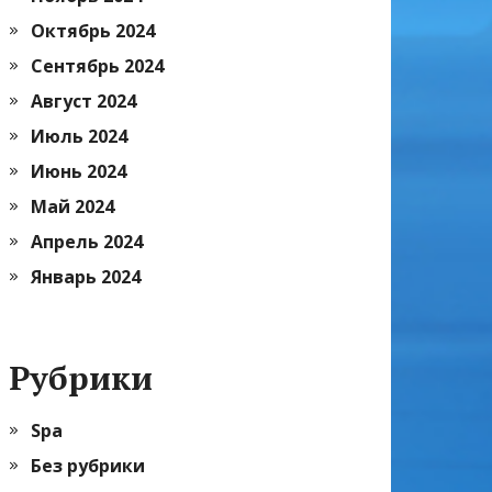
Октябрь 2024
Сентябрь 2024
Август 2024
Июль 2024
Июнь 2024
Май 2024
Апрель 2024
Январь 2024
Рубрики
Spa
Без рубрики