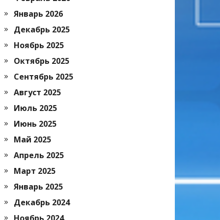
Январь 2026
Декабрь 2025
Ноябрь 2025
Октябрь 2025
Сентябрь 2025
Август 2025
Июль 2025
Июнь 2025
Май 2025
Апрель 2025
Март 2025
Январь 2025
Декабрь 2024
Ноябрь 2024