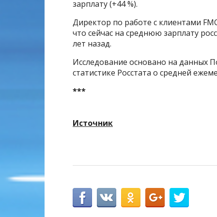
зарплату (+44 %).
Директор по работе с клиентами F
что сейчас на среднюю зарплату рос
лет назад.
Исследование основано на данных 
статистике Росстата о средней ежеме
***
Источник