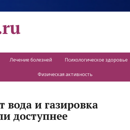
.ru
Лечение болезней
Психологическое здоровье
Физическая активность
т вода и газировка
ли доступнее