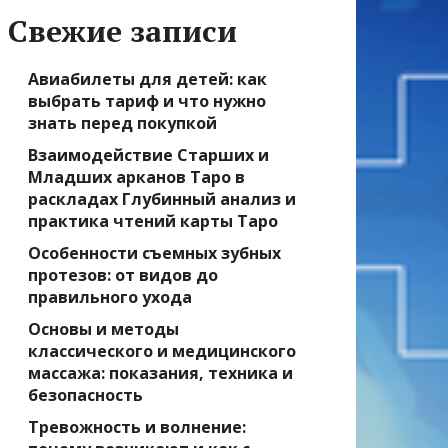
Свежие записи
Авиабилеты для детей: как
выбрать тариф и что нужно
знать перед покупкой
Взаимодействие Старших и
Младших арканов Таро в
раскладах Глубинный анализ и
практика чтений карты Таро
Особенности съемных зубных
протезов: от видов до
правильного ухода
Основы и методы
классического и медицинского
массажа: показания, техника и
безопасность
Тревожность и волнение: