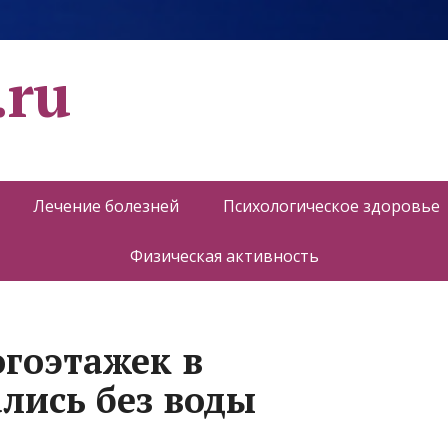
.ru
Лечение болезней
Психологическое здоровье
Физическая активность
огоэтажек в
лись без воды