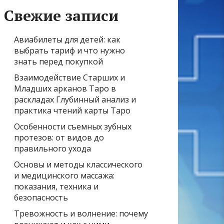
Свежие записи
Авиабилеты для детей: как
выбрать тариф и что нужно
знать перед покупкой
Взаимодействие Старших и
Младших арканов Таро в
раскладах Глубинный анализ и
практика чтений карты Таро
Особенности съемных зубных
протезов: от видов до
правильного ухода
Основы и методы классического
и медицинского массажа:
показания, техника и
безопасность
Тревожность и волнение: почему