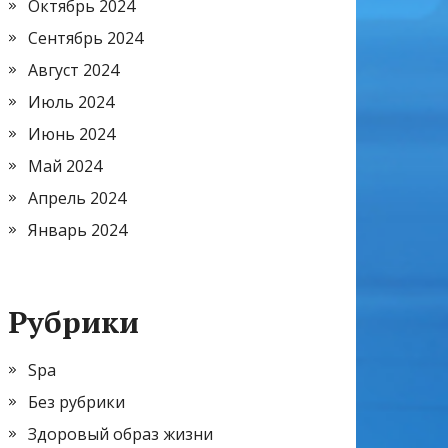
Октябрь 2024
Сентябрь 2024
Август 2024
Июль 2024
Июнь 2024
Май 2024
Апрель 2024
Январь 2024
Рубрики
Spa
Без рубрики
Здоровый образ жизни