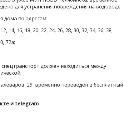
дено для устранения повреждения на водоводе.
я дома по адресам:
 14, 16, 18, 20, 22, 24, 26, 28, 30, 32, 34, 36, 38;
0, 72а;
 спецтранспорт должен находиться между
ической.
Сталеваров, 29, временно переведен в бесплатный
кте
и
telegram