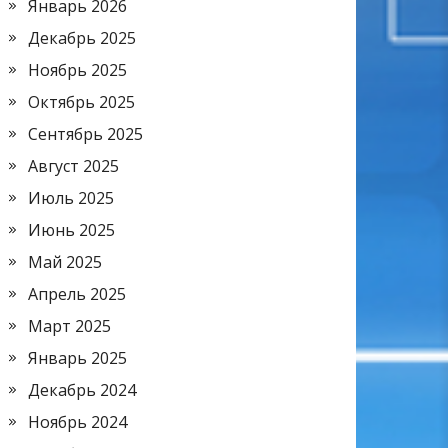
Январь 2026
Декабрь 2025
Ноябрь 2025
Октябрь 2025
Сентябрь 2025
Август 2025
Июль 2025
Июнь 2025
Май 2025
Апрель 2025
Март 2025
Январь 2025
Декабрь 2024
Ноябрь 2024