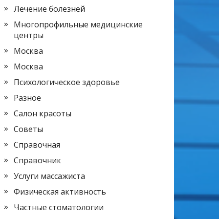
Лечение болезней
Многопрофильные медицинские
центры
Москва
Москва
Психологическое здоровье
Разное
Салон красоты
Советы
Справочная
Справочник
Услуги массажиста
Физическая активность
Частные стоматологии