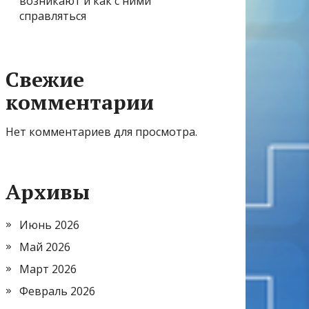
возникают и как с ними
справляться
Свежие
комментарии
Нет комментариев для просмотра.
Архивы
Июнь 2026
Май 2026
Март 2026
Февраль 2026