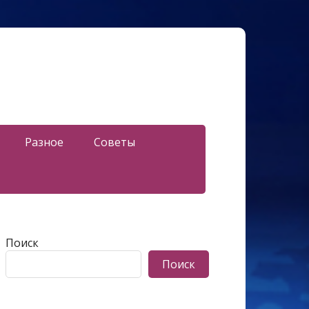
Разное
Советы
Поиск
Поиск