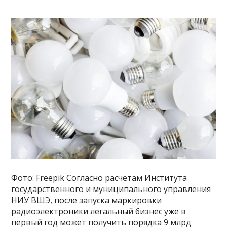
Фото: Freepik Согласно расчетам Института
государственного и муниципального управления
НИУ ВШЭ, после запуска маркировки
радиоэлектроники легальный бизнес уже в
первый год может получить порядка 9 млрд