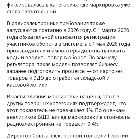
фиксировалась в категориях, где маркировка уже
стала обязательной.
В радиоэлектронике требования также
запускаются поэтапно в 2026 году. С 1 марта 2026
года обязательной становится регистрация
участников оборота в системе, а с 1 мая 2026 года
производители и импортёры должны наносить
коды и вводить товар в оборот. По замыслу
регулятора, такая модель позволяет бизнесу
заранее подготовить процессы — от карточек
товаров и ЭДО до отработки складской и
кассовой логики.
В части влияния маркировки на цены, опыт в
других товарных категориях подтверждает, что
этот показатель не превышает 1%. По оценкам
аналитиков ВШЭ, вклад маркировки в стоимость
радиоэлектроники не превысит 0,4%.
Директор Союза электронной торговли Георгий