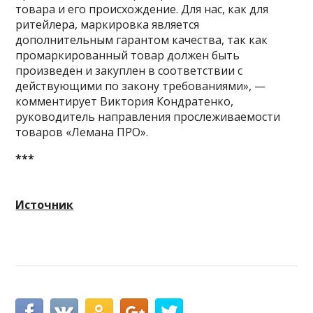
товара и его происхождение. Для нас, как для
ритейлера, маркировка является
дополнительным гарантом качества, так как
промаркированный товар должен быть
произведен и закуплен в соответствии с
действующими по закону требованиями», —
комментирует Виктория Кондратенко,
руководитель направления прослеживаемости
товаров «Лемана ПРО».
***
Источник