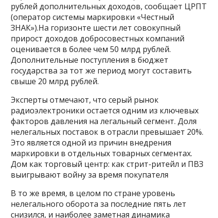
рублей дополнительных доходов, сообщает ЦРПТ
(оператор системы маркировки «Честный
ЗНАК»).На горизонте шести лет совокупный
прирост доходов добросовестных компаний
оценивается в более чем 50 млрд рублей.
Дополнительные поступления в бюджет
государства за тот же период могут составить
свыше 20 млрд рублей.
Эксперты отмечают, что серый рынок
радиоэлектроники остается одним из ключевых
факторов давления на легальный сегмент. Доля
нелегальных поставок в отрасли превышает 20%.
Это является одной из причин внедрения
маркировки в отдельных товарных сегментах.
Дом как торговый центр: как стрит-ритейл и ПВЗ
выигрывают войну за время покупателя
В то же время, в целом по стране уровень
нелегального оборота за последние пять лет
снизился, и наиболее заметная динамика