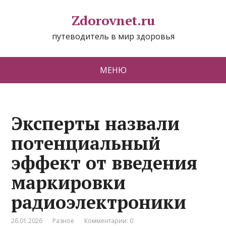
Zdorovnet.ru
путеводитель в мир здоровья
МЕНЮ
Эксперты назвали
потенциальный
эффект от введения
маркировки
радиоэлектроники
26.01.2026
Разное
Комментарии: 0