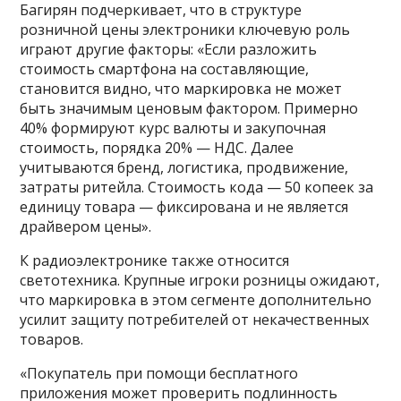
Багирян подчеркивает, что в структуре
розничной цены электроники ключевую роль
играют другие факторы: «Если разложить
стоимость смартфона на составляющие,
становится видно, что маркировка не может
быть значимым ценовым фактором. Примерно
40% формируют курс валюты и закупочная
стоимость, порядка 20% — НДС. Далее
учитываются бренд, логистика, продвижение,
затраты ритейла. Стоимость кода — 50 копеек за
единицу товара — фиксирована и не является
драйвером цены».
К радиоэлектронике также относится
светотехника. Крупные игроки розницы ожидают,
что маркировка в этом сегменте дополнительно
усилит защиту потребителей от некачественных
товаров.
«Покупатель при помощи бесплатного
приложения может проверить подлинность