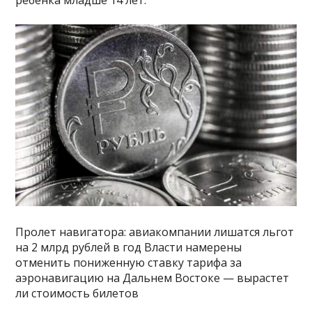
ребенка младше 14 лет.
Пролет навигатора: авиакомпании лишатся льгот
на 2 млрд рублей в год Власти намерены
отменить пониженную ставку тарифа за
аэронавигацию на Дальнем Востоке — вырастет
ли стоимость билетов