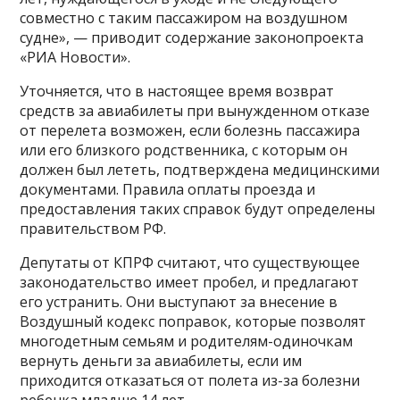
совместно с таким пассажиром на воздушном
судне», — приводит содержание законопроекта
«РИА Новости».
Уточняется, что в настоящее время возврат
средств за авиабилеты при вынужденном отказе
от перелета возможен, если болезнь пассажира
или его близкого родственника, с которым он
должен был лететь, подтверждена медицинскими
документами. Правила оплаты проезда и
предоставления таких справок будут определены
правительством РФ.
Депутаты от КПРФ считают, что существующее
законодательство имеет пробел, и предлагают
его устранить. Они выступают за внесение в
Воздушный кодекс поправок, которые позволят
многодетным семьям и родителям-одиночкам
вернуть деньги за авиабилеты, если им
приходится отказаться от полета из-за болезни