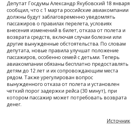
Депутат Госдумы Александр Якубовский 18 января
сообщил, что с 1 марта российские авиакомпании
должны будут заблаговременно уведомлять
пассажиров о правилах перелета, условиях
внесения изменений в билет, отказа от полета и
возврата средств, включая случаи болезни или
другие вынужденные обстоятельства. По словам
депутата, новые правила улучшат положение
пассажиров, особенно семей с детьми. Теперь
авиакомпании обязаны бесплатно предоставлять
детям до 12 лет и их сопровождающим места
рядом. Также урегулирован вопрос
вынужденного отказа от полета и установлен
четкий порог задержки рейса (30 минут), при
котором пассажир может потребовать возврата
денег.
Источник