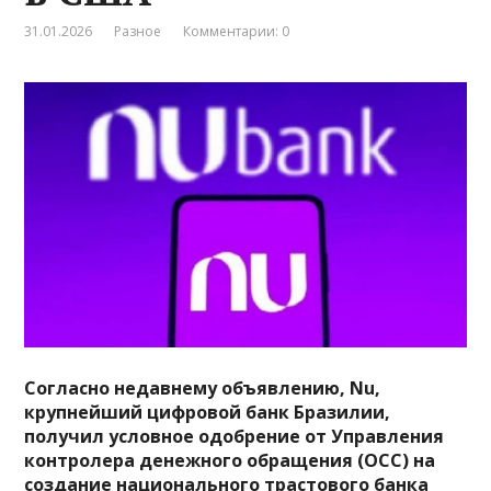
31.01.2026
Разное
Комментарии: 0
Согласно недавнему объявлению, Nu,
крупнейший цифровой банк Бразилии,
получил условное одобрение от Управления
контролера денежного обращения (OCC) на
создание национального трастового банка