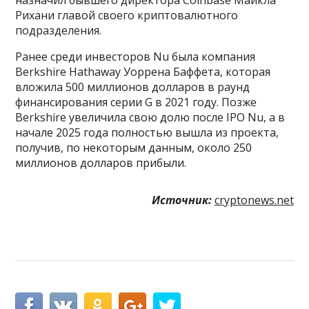
Рихани главой своего криптовалютного
подразделения.
Ранее среди инвесторов Nu была компания
Berkshire Hathaway Уоррена Баффета, которая
вложила 500 миллионов долларов в раунд
финансирования серии G в 2021 году. Позже
Berkshire увеличила свою долю после IPO Nu, а в
начале 2025 года полностью вышла из проекта,
получив, по некоторым данным, около 250
миллионов долларов прибыли.
Источник:
cryptonews.net