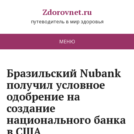
Zdorovnet.ru
путеводитель в мир здоровья
МЕНЮ
Бразильский Nubank
получил условное
одобрение на
создание
национального банка
в США