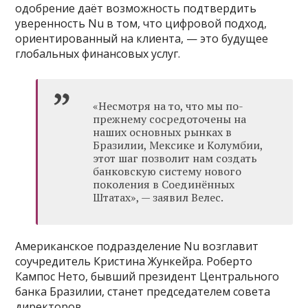
одобрение даёт возможность подтвердить
уверенность Nu в том, что цифровой подход,
ориентированный на клиента, — это будущее
глобальных финансовых услуг.
«Несмотря на то, что мы по-
прежнему сосредоточены на
наших основных рынках в
Бразилии, Мексике и Колумбии,
этот шаг позволит нам создать
банковскую систему нового
поколения в Соединённых
Штатах», — заявил Велес.
Американское подразделение Nu возглавит
соучредитель Кристина Жункейра. Роберто
Кампос Нето, бывший президент Центрального
банка Бразилии, станет председателем совета
директоров.