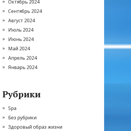
Октябрь 2024
Сентябрь 2024
Август 2024
Июль 2024
Июнь 2024
Май 2024
Апрель 2024
Январь 2024
Рубрики
Spa
Без рубрики
Здоровый образ жизни