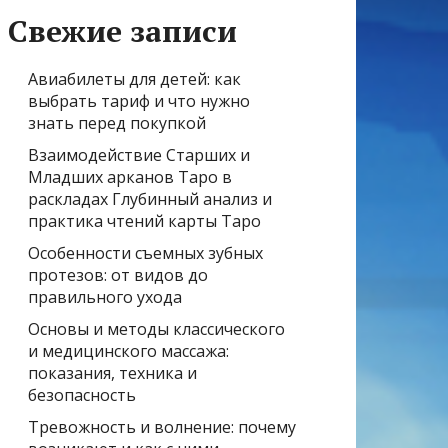
Свежие записи
Авиабилеты для детей: как
выбрать тариф и что нужно
знать перед покупкой
Взаимодействие Старших и
Младших арканов Таро в
раскладах Глубинный анализ и
практика чтений карты Таро
Особенности съемных зубных
протезов: от видов до
правильного ухода
Основы и методы классического
и медицинского массажа:
показания, техника и
безопасность
Тревожность и волнение: почему