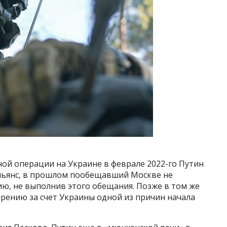
ной операции на Украине в феврале 2022-го Путин
альянс, в прошлом пообещавший Москве не
сию, не выполнив этого обещания. Позже в том же
рению за счет Украины одной из причин начала