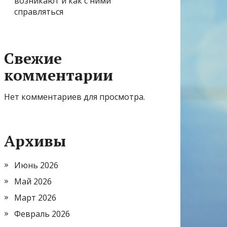
возникают и как с ними
справляться
Свежие
комментарии
Нет комментариев для просмотра.
Архивы
Июнь 2026
Май 2026
Март 2026
Февраль 2026