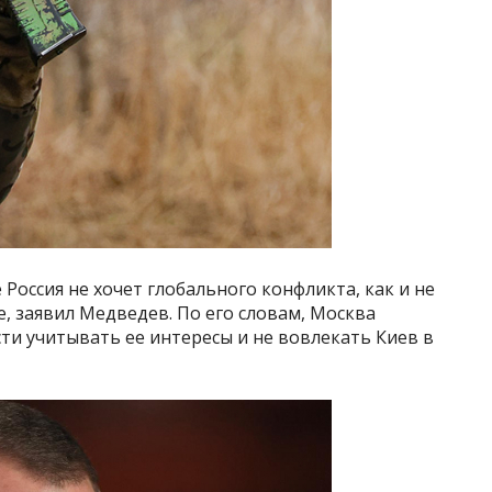
Россия не хочет глобального конфликта, как и не
, заявил Медведев. По его словам, Москва
ти учитывать ее интересы и не вовлекать Киев в