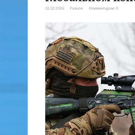
02.02.2026
Разное
Комментарии: 0