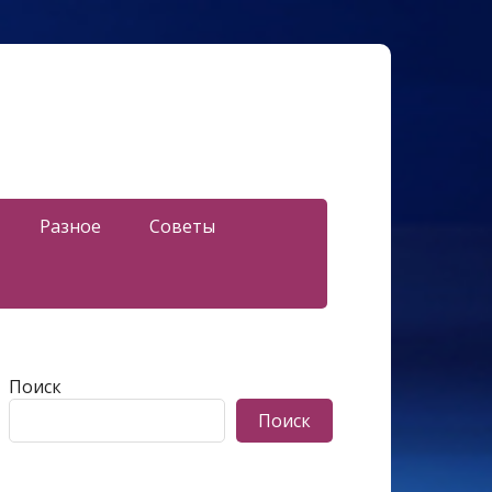
Разное
Советы
Поиск
Поиск