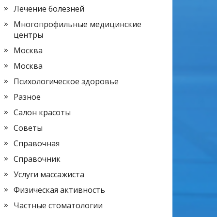
Лечение болезней
Многопрофильные медицинские
центры
Москва
Москва
Психологическое здоровье
Разное
Салон красоты
Советы
Справочная
Справочник
Услуги массажиста
Физическая активность
Частные стоматологии