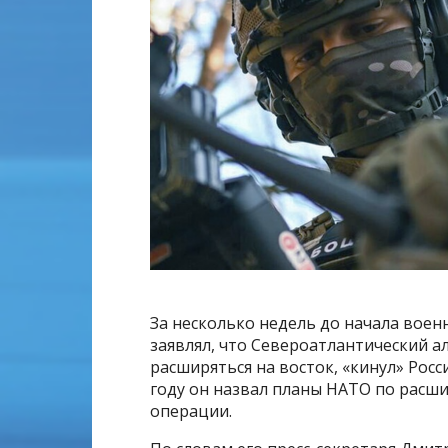
За несколько недель до начала воен
заявлял, что Североатлантический 
расширяться на восток, «кинул» Рос
году он назвал планы НАТО по расши
операции.