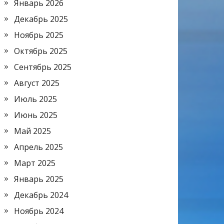
Январь 2026
Декабрь 2025
Ноябрь 2025
Октябрь 2025
Сентябрь 2025
Август 2025
Июль 2025
Июнь 2025
Май 2025
Апрель 2025
Март 2025
Январь 2025
Декабрь 2024
Ноябрь 2024