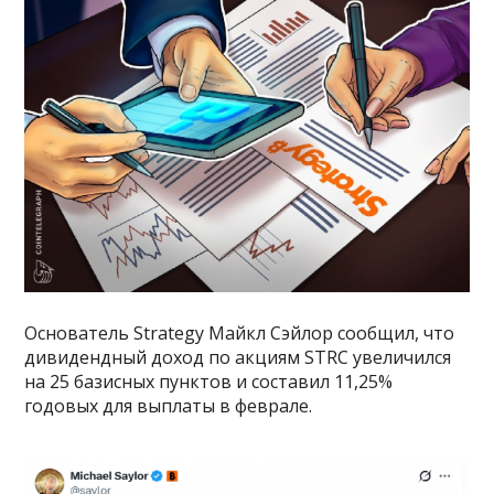
Основатель Strategy Майкл Сэйлор сообщил, что
дивидендный доход по акциям STRC увеличился
на 25 базисных пунктов и составил 11,25%
годовых для выплаты в феврале.