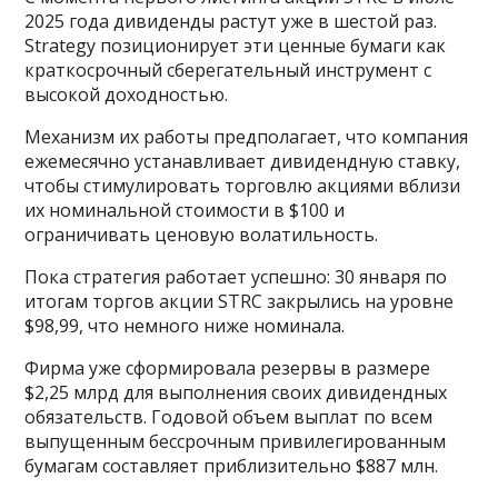
2025 года дивиденды растут уже в шестой раз.
Strategy позиционирует эти ценные бумаги как
краткосрочный сберегательный инструмент с
высокой доходностью.
Механизм их работы предполагает, что компания
ежемесячно устанавливает дивидендную ставку,
чтобы стимулировать торговлю акциями вблизи
их номинальной стоимости в $100 и
ограничивать ценовую волатильность.
Пока стратегия работает успешно: 30 января по
итогам торгов акции STRC закрылись на уровне
$98,99, что немного ниже номинала.
Фирма уже сформировала резервы в размере
$2,25 млрд для выполнения своих дивидендных
обязательств. Годовой объем выплат по всем
выпущенным бессрочным привилегированным
бумагам составляет приблизительно $887 млн.