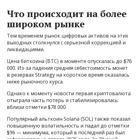
Что происходит на более
широком рынке
Тем временем рынок цифровых активов на этих
выходных столкнулся с серьезной коррекцией и
ликвидациями.
Цена биткоина (BTC) в моменте опускалась до $76
000. Из-за падения средняя себестоимость монет
в резервах Strategy на короткое время оказалась
ниже рыночного курса.
Однако к моменту новости первая криптовалюта
отыграла часть потерь и стабилизировалась
вблизи отметки $78 000.
Популярный альткоин Solana (SOL) также показал
повышенную волатильность и падал до отметки
$96 — минимума, который в последний раз был