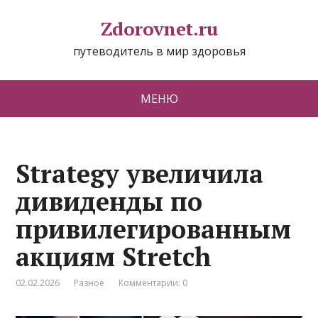
Zdorovnet.ru
путеводитель в мир здоровья
МЕНЮ
Strategy увеличила
дивиденды по
привилегированным
акциям Stretch
02.02.2026
Разное
Комментарии: 0