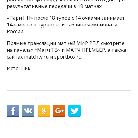
результативные передачи в 19 матчах.
«Пари НН» после 18 туров с 14 очками занимает
14‑е место в турнирной таблице чемпионата
России.
Прямые трансляции матчей МИР РПЛ смотрите
на каналах «Матч ТВ» и МАТЧ ПРЕМЬЕР, а также
сайтах matchtv.ru и sportbox.ru.
Источник